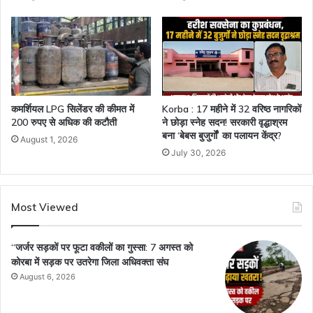
कमर्शियल LPG सिलेंडर की कीमत में
Korba : 17 महीने में 32 वरिष्ठ नागरिकों
200 रुपए से अधिक की कटौती
ने छोड़ा स्नेह सदन! सरकारी वृद्धाश्रम
बना ‘बेबस बुजुर्गों’ का पलायन केंद्र?
August 1, 2026
July 30, 2026
Most Viewed
“जर्जर सड़कों पर फूटा वकीलों का गुस्सा: 7 अगस्त को
कोरबा में सड़क पर उतरेगा जिला अधिवक्ता संघ
August 6, 2026