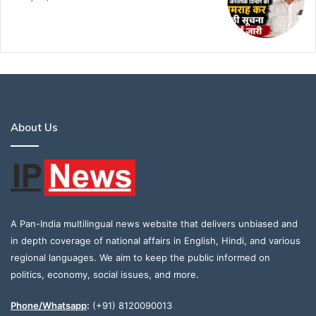
About Us
A Pan-India multilingual news website that delivers unbiased and
in depth coverage of national affairs in English, Hindi, and various
regional languages. We aim to keep the public informed on
politics, economy, social issues, and more.
Phone/Whatsapp
:
(+91) 8120090013