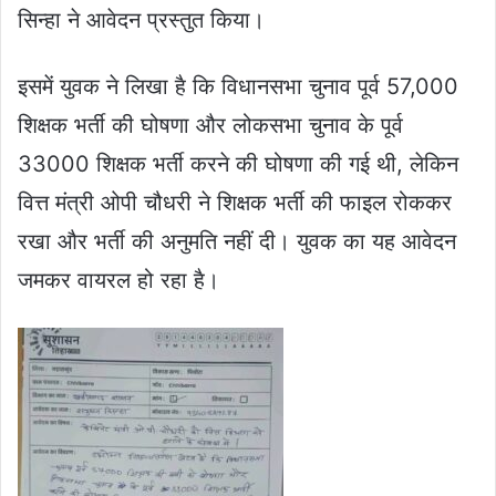
सिन्हा ने आवेदन प्रस्तुत किया।
इसमें युवक ने लिखा है कि विधानसभा चुनाव पूर्व 57,000
शिक्षक भर्ती की घोषणा और लोकसभा चुनाव के पूर्व
33000 शिक्षक भर्ती करने की घोषणा की गई थी, लेकिन
वित्त मंत्री ओपी चौधरी ने शिक्षक भर्ती की फाइल रोककर
रखा और भर्ती की अनुमति नहीं दी। युवक का यह आवेदन
जमकर वायरल हो रहा है।