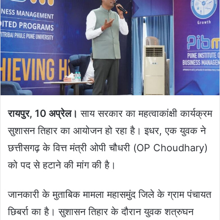
रायपुर, 10 अप्रेल।
साय सरकार का महत्वाकांक्षी कार्यक्रम
सुशासन तिहार का आयोजन हो रहा है। इधर, एक युवक ने
छत्तीसगढ़ के वित्त मंत्री ओपी चौधरी (OP Choudhary)
को पद से हटाने की मांग की है।
जानकारी के मुताबिक मामला महासमुंद जिले के ग्राम पंचायत
छिबर्रा का है। सुशासन तिहार के दौरान युवक शत्रुघन