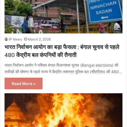
IP News
March 2, 2026
भारत निर्वाचन आयोग का बड़ा फैसला : बंगाल चुनाव से पहले
480 केंद्रीय बल कंपनियों की तैनाती
भारत निर्वाचन आयोग ने पश्चिम बंगाल विधानसभा चुनाव (Bengal elections) की
तारीखों की घोषणा से पहले राज्य में केंद्रीय सशस्त्र पुलिस बल (सीएपीएफ) की 480…
Read More »