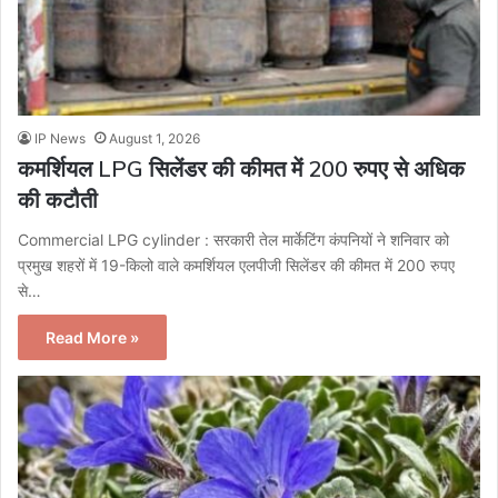
IP News
August 1, 2026
कमर्शियल LPG सिलेंडर की कीमत में 200 रुपए से अधिक
की कटौती
Commercial LPG cylinder : सरकारी तेल मार्केटिंग कंपनियों ने शनिवार को
प्रमुख शहरों में 19-किलो वाले कमर्शियल एलपीजी सिलेंडर की कीमत में 200 रुपए
से…
Read More »