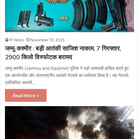
IP News
November 10, 2025
जम्मू-कश्मीर : बड़ी आतंकी साजिश नाकाम, 7 गिरफ्तार,
2900 किलो विस्फोटक बरामद
जम्मू-कश्मीर (Jammu and Kashmir) पुलिस ने बड़ी कामयाबी हासिल करते हुए
एक अंतर्राज्यीय और अंतरराष्ट्रीय आतंकी नेटवर्क का पर्दाफाश किया है। यह नेटवर्क
प्रतिबंधित आतंकी…
Read More »