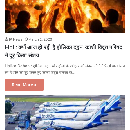
IP News
March 2, 2026
Holi: क्यों आज हो रही है होलिका दहन, काशी विद्वत परिषद
ने दूर किया संशय
Holika Dahan : होलिका दहन और होली के त्योहार को लेकर लोगों में फैली असमंजस
की स्थिति को दूर करते हुए काशी विद्वत परिषद के…
Read More »