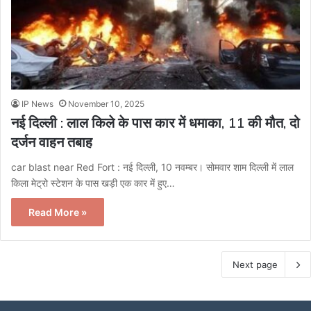
IP News
November 10, 2025
नई दिल्ली : लाल किले के पास कार में धमाका, 11 की मौत, दो
दर्जन वाहन तबाह
car blast near Red Fort : नई दिल्‍ली, 10 नवम्बर। सोमवार शाम दिल्ली में लाल
किला मेट्रो स्टेशन के पास खड़ी एक कार में हुए…
Read More »
Next page