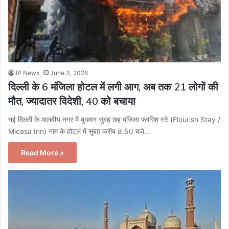
IP News
June 3, 2026
​दिल्ली के 6 मंजिला होटल में लगी आग, अब तक 21 लोगों की
मौत, ज्यादातर विदेशी, 40 को बचाया
नई दिल्ली के मालवीय नगर में बुधवार सुबह छह मंजिला फ्लरिश स्टे (Flourish Stay /
Micasa Inn) नाम के होटल में सुबह करीब 8.50 बजे…
Read More »