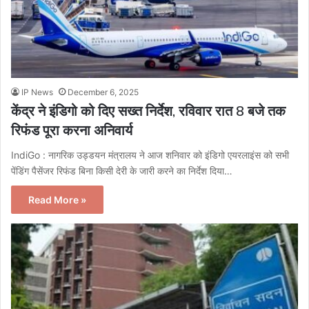
IP News
December 6, 2025
केंद्र ने इंडिगो को दिए सख्त निर्देश, रविवार रात 8 बजे तक
रिफंड पूरा करना अनिवार्य
IndiGo : नागरिक उड्डयन मंत्रालय ने आज शनिवार को इंडिगो एयरलाइंस को सभी
पेंडिंग पैसेंजर रिफंड बिना किसी देरी के जारी करने का निर्देश दिया…
Read More »