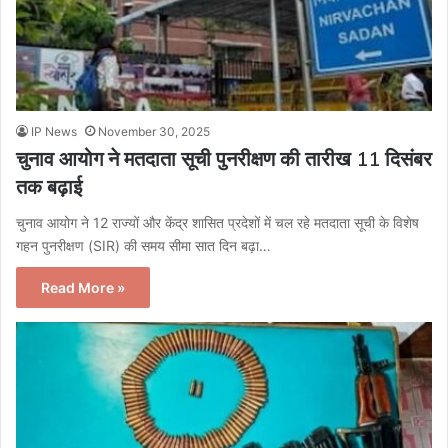
IP News
November 30, 2025
चुनाव आयोग ने मतदाता सूची पुनरीक्षण की तारीख 11 दिसंबर
तक बढ़ाई
चुनाव आयोग ने 12 राज्यों और केंद्र शासित प्रदेशों में चल रहे मतदाता सूची के विशेष
गहन पुनरीक्षण (SIR) की समय सीमा सात दिन बढ़ा…
Read More »