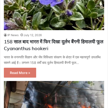
IP News
July 12, 2026
158 साल बाद भारत में फिर दिखा दुर्लभ बैंगनी हिमालयी फूल
Cyananthus hookeri
भारत के वनस्पति विज्ञान और जैव विविधता संरक्षण के क्षेत्र में एक महत्वपूर्ण उपलब्धि
सामने आई है। लगभग 158 वर्षों बाद दुर्लभ हिमालयी बैंगनी फूल…
Read More »