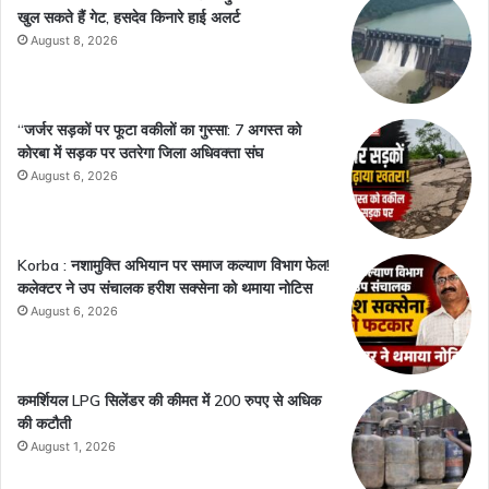
खुल सकते हैं गेट, हसदेव किनारे हाई अलर्ट
August 8, 2026
“जर्जर सड़कों पर फूटा वकीलों का गुस्सा: 7 अगस्त को
कोरबा में सड़क पर उतरेगा जिला अधिवक्ता संघ
August 6, 2026
Korba : नशामुक्ति अभियान पर समाज कल्याण विभाग फेल!
कलेक्टर ने उप संचालक हरीश सक्सेना को थमाया नोटिस
August 6, 2026
कमर्शियल LPG सिलेंडर की कीमत में 200 रुपए से अधिक
की कटौती
August 1, 2026