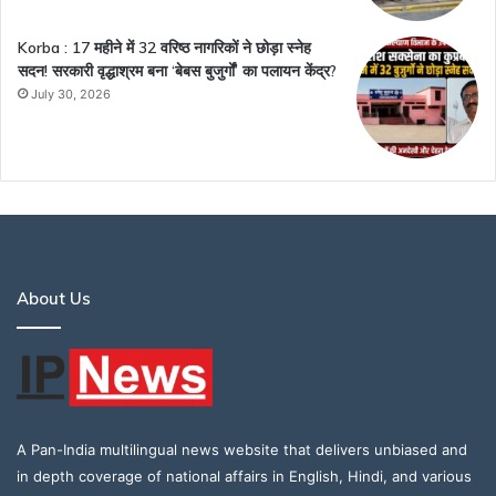
Korba : 17 महीने में 32 वरिष्ठ नागरिकों ने छोड़ा स्नेह
सदन! सरकारी वृद्धाश्रम बना ‘बेबस बुजुर्गों’ का पलायन केंद्र?
July 30, 2026
About Us
A Pan-India multilingual news website that delivers unbiased and
in depth coverage of national affairs in English, Hindi, and various