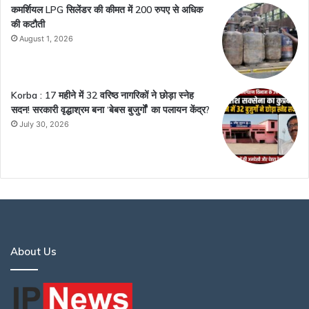
कमर्शियल LPG सिलेंडर की कीमत में 200 रुपए से अधिक
की कटौती
August 1, 2026
Korba : 17 महीने में 32 वरिष्ठ नागरिकों ने छोड़ा स्नेह
सदन! सरकारी वृद्धाश्रम बना ‘बेबस बुजुर्गों’ का पलायन केंद्र?
July 30, 2026
About Us