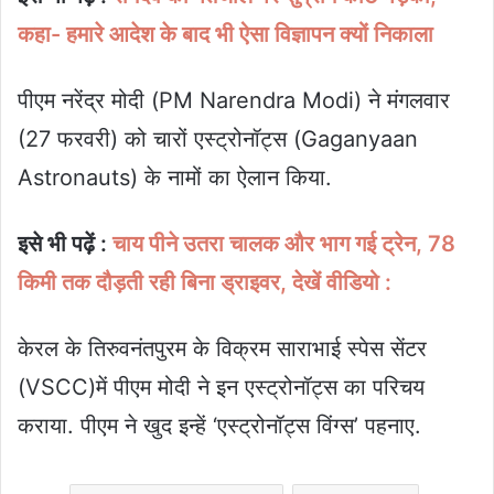
कहा- हमारे आदेश के बाद भी ऐसा विज्ञापन क्यों निकाला
पीएम नरेंद्र मोदी (PM Narendra Modi) ने मंगलवार
(27 फरवरी) को चारों एस्ट्रोनॉट्स (Gaganyaan
Astronauts) के नामों का ऐलान किया.
इसे भी पढ़ें :
चाय पीने उतरा चालक और भाग गई ट्रेन, 78
किमी तक दौड़ती रही बिना ड्राइवर, देखें वीडियो :
केरल के तिरुवनंतपुरम के विक्रम साराभाई स्पेस सेंटर
(VSCC)में पीएम मोदी ने इन एस्ट्रोनॉट्स का परिचय
कराया. पीएम ने खुद इन्हें ‘एस्ट्रोनॉट्स विंग्स’ पहनाए.