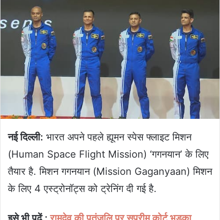
नई दिल्ली:
भारत अपने पहले ह्यूमन स्पेस फ्लाइट मिशन
(Human Space Flight Mission) ‘गगनयान’ के लिए
तैयार है. मिशन गगनयान (Mission Gaganyaan) मिशन
के लिए 4 एस्ट्रोनॉट्स को ट्रेनिंग दी गई है.
इसे भी पढ़ें :
रामदेव की पतंजलि पर सुप्रीम कोर्ट भड़का,