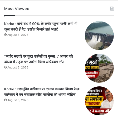
Most Viewed
Korba : बांगो बांध में 90% के करीब पहुंचा पानी! कभी भी
खुल सकते हैं गेट, हसदेव किनारे हाई अलर्ट
August 8, 2026
“जर्जर सड़कों पर फूटा वकीलों का गुस्सा: 7 अगस्त को
कोरबा में सड़क पर उतरेगा जिला अधिवक्ता संघ
August 6, 2026
Korba : नशामुक्ति अभियान पर समाज कल्याण विभाग फेल!
कलेक्टर ने उप संचालक हरीश सक्सेना को थमाया नोटिस
August 6, 2026