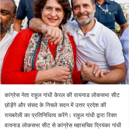
कांग्रेस नेता राहुल गांधी केरल की वायनाड लोकसभा सीट
छोड़ेंगे और संसद के निचले सदन में उत्तर प्रदेश की
रायबरेली का प्रतिनिधित्व करेंगे। राहुल गांधी द्वारा रिक्त
वायनाड लोकसभा सीट से कांग्रेस महासचिव प्रियंका गांधी