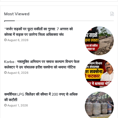
Most Viewed
“जर्जर सड़कों पर फूटा वकीलों का गुस्सा: 7 अगस्त को
कोरबा में सड़क पर उतरेगा जिला अधिवक्ता संघ
August 6, 2026
Korba : नशामुक्ति अभियान पर समाज कल्याण विभाग फेल!
कलेक्टर ने उप संचालक हरीश सक्सेना को थमाया नोटिस
August 6, 2026
कमर्शियल LPG सिलेंडर की कीमत में 200 रुपए से अधिक
की कटौती
August 1, 2026