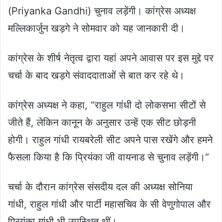
(Priyanka Gandhi) चुनाव लड़ेंगी। कांग्रेस अध्यक्ष
मल्लिकार्जुन खड़गे ने सोमवार को यह जानकारी दी।
कांग्रेस के शीर्ष नेतृत्व द्वारा यहां अपने आवास पर इस मुद्दे पर
चर्चा के बाद खड़गे संवाददाताओं से बात कर रहे थे।
कांग्रेस अध्यक्ष ने कहा, “राहुल गांधी दो लोकसभा सीटों से
जीते हैं, लेकिन कानून के अनुसार उन्हें एक सीट छोड़नी
होगी। राहुल गांधी रायबरेली सीट अपने पास रखेंगे और हमने
फैसला किया है कि प्रियंका जी वायनाड से चुनाव लड़ेंगी।“
चर्चा के दौरान कांग्रेस संसदीय दल की अध्यक्ष सोनिया
गांधी, राहुल गांधी और पार्टी महासचिव के सी वेणुगोपाल और
प्रियंका गांधी भी उपस्थित थीं।