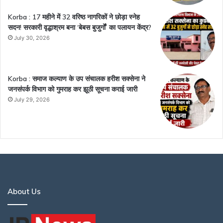
Korba : 17 महीने में 32 वरिष्ठ नागरिकों ने छोड़ा स्नेह
सदन! सरकारी वृद्धाश्रम बना ‘बेबस बुजुर्गों’ का पलायन केंद्र?
July 30, 2026
Korba : समाज कल्याण के उप संचालक हरीश सक्सेना ने
जनसंपर्क विभाग को गुमराह कर झूठी सूचना कराई जारी
July 29, 2026
About Us