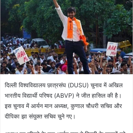
दिल्ली विश्वविद्यालय छात्रसंघ (DUSU) चुनाव में अखिल
भारतीय विद्यार्थी परिषद (ABVP) ने जीत हासिल की है।
इस चुनाव में ​​आर्यन मान अध्यक्ष, कुणाल चौधरी सचिव और
दीपिका झा संयुक्त सचिव चुने गए।