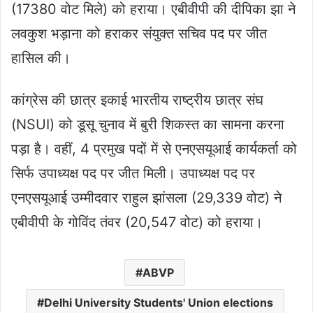
(17380 वोट मिले) को हराया। एबीवीपी की दीपिका झा ने
लवकुश भड़ाना को हराकर संयुक्त सचिव पद पर जीत
हासिल की।
कांग्रेस की छात्र इकाई भारतीय राष्ट्रीय छात्र संघ
(NSUI) को डूसू चुनाव में बुरी शिकस्त का सामना करना
पड़ा है। वहीं, 4 प्रमुख पदों में से एनएसयूआई कार्यकर्ता को
सिर्फ उपाध्यक्ष पद पर जीत मिली। उपाध्यक्ष पद पर
एनएसयूआई उम्मीदवार राहुल झांसला (29,339 वोट) ने
एबीवीपी के गोविंद तंवर (20,547 वोट) को हराया।
ABVP
Delhi University Students' Union elections