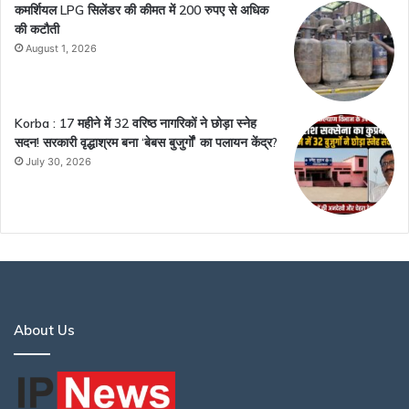
कमर्शियल LPG सिलेंडर की कीमत में 200 रुपए से अधिक
की कटौती
August 1, 2026
Korba : 17 महीने में 32 वरिष्ठ नागरिकों ने छोड़ा स्नेह
सदन! सरकारी वृद्धाश्रम बना ‘बेबस बुजुर्गों’ का पलायन केंद्र?
July 30, 2026
About Us