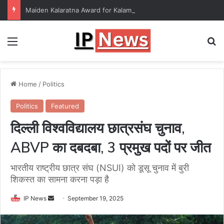
Maiden Kalaratna Award for Kalamandalam Sibi Chakravarthy
Menu
Se
Home
/
Politics
Politics
Featured
दिल्ली विश्वविद्यालय छात्रसंघ चुनाव,
ABVP का दबदबा, 3 प्रमुख पदों पर जीत
भारतीय राष्ट्रीय छात्र संघ (NSUI) को डूसू चुनाव में बुरी
शिकस्त का सामना करना पड़ा है
Send
IP News
September 19, 2025
an
email