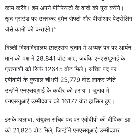
काम करेंगे। हम अपने मेनिफेस्टो के वादों को पूरा करेंगे।
खुद ग्राउंड पर उतरकर वुमेन सेफ्टी और पीसीआर पेट्रोलिंग
जैसे कामों को कराएंगे।”
दिल्ली विश्वविद्यालय छात्रसंघ चुनाव में अध्यक्ष पद पर आर्यन
मान को पक्ष में 28,841 वोट आए, जबकि एनएसयूआई के
प्रत्याशी को सिर्फ 12645 वोट मिले। सचिव पद पर
एबीवीपी के कुणाल चौधरी 23,779 वोट लाकर जीते।
उन्होंने एनएसयूआई के कबीर को हराया। चुनाव में
एनएसयूआई उम्मीदवार को 16177 वोट हासिल हुए।
इसके अलावा, संयुक्त सचिव पद पर एबीवीपी की दीपिका झा
को 21,825 वोट मिले, जिन्होंने एनएसयूआई उम्मीदवार