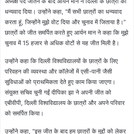
अध्यक्ष पद जीतने के बाद आर्यन मान ने दिल्ली के छात्रों को
धन्यवाद दिया। उन्होंने कहा, “मैं सभी छात्रों का धन्यवाद
करता हूं, जिन्होंने मुझे वोट दिया और चुनाव में जिताया है।”
छात्रों को जीत समर्पित करते हुए आर्यन मान ने कहा कि मुझे
चुनाव में 15 हजार से अधिक वोटों से यह जीत मिली है।
उन्होंने कहा कि दिल्ली विश्वविद्यालयों के छात्रों के लिए
परिवहन की व्यवस्था और कॉलेजों में एसी-पानी जैसी
सुविधाओं को प्राथमिकता देते हुए काम किया जाएगा।
संयुक्त सचिव चुनी गईं दीपिका झा ने अपनी जीत को
एबीवीपी, दिल्ली विश्वविद्यालय के छात्रों और अपने परिवार
को समर्पित किया।
उन्होंने कहा, “इस जीत के बाद हम छात्रों के मुद्दों को लेकर