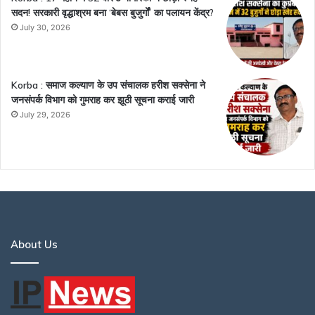
सदन! सरकारी वृद्धाश्रम बना ‘बेबस बुजुर्गों’ का पलायन केंद्र?
July 30, 2026
Korba : समाज कल्याण के उप संचालक हरीश सक्सेना ने
जनसंपर्क विभाग को गुमराह कर झूठी सूचना कराई जारी
July 29, 2026
About Us