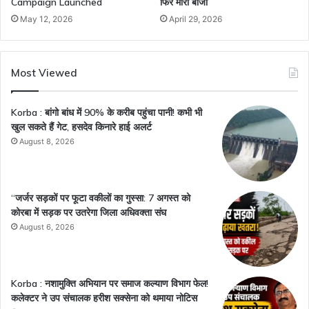
Campaign Launched
फिर मारी बाजी
May 12, 2026
April 29, 2026
Most Viewed
Korba : बांगो बांध में 90% के करीब पहुंचा पानी! कभी भी
खुल सकते हैं गेट, हसदेव किनारे हाई अलर्ट
August 8, 2026
“जर्जर सड़कों पर फूटा वकीलों का गुस्सा: 7 अगस्त को
कोरबा में सड़क पर उतरेगा जिला अधिवक्ता संघ
August 6, 2026
Korba : नशामुक्ति अभियान पर समाज कल्याण विभाग फेल!
कलेक्टर ने उप संचालक हरीश सक्सेना को थमाया नोटिस