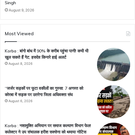
Singh
August 9, 2026
Most Viewed
Korba : बांगो बांध में 90% के करीब पहुंचा पानी! कभी भी
खुल सकते हैं गेट, हसदेव किनारे हाई अलर्ट
August 8, 2026
“जर्जर सड़कों पर फूटा वकीलों का गुस्सा: 7 अगस्त को
कोरबा में सड़क पर उतरेगा जिला अधिवक्ता संघ
August 6, 2026
Korba : नशामुक्ति अभियान पर समाज कल्याण विभाग फेल!
कलेक्टर ने उप संचालक हरीश सक्सेना को थमाया नोटिस