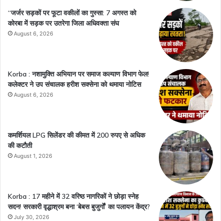
“जर्जर सड़कों पर फूटा वकीलों का गुस्सा: 7 अगस्त को
कोरबा में सड़क पर उतरेगा जिला अधिवक्ता संघ
August 6, 2026
Korba : नशामुक्ति अभियान पर समाज कल्याण विभाग फेल!
कलेक्टर ने उप संचालक हरीश सक्सेना को थमाया नोटिस
August 6, 2026
कमर्शियल LPG सिलेंडर की कीमत में 200 रुपए से अधिक
की कटौती
August 1, 2026
Korba : 17 महीने में 32 वरिष्ठ नागरिकों ने छोड़ा स्नेह
सदन! सरकारी वृद्धाश्रम बना ‘बेबस बुजुर्गों’ का पलायन केंद्र?
July 30, 2026