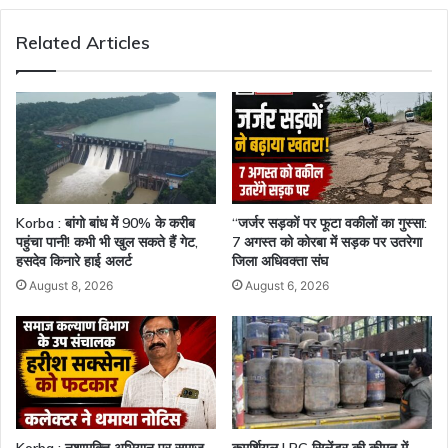
Related Articles
Korba : बांगो बांध में 90% के करीब
“जर्जर सड़कों पर फूटा वकीलों का गुस्सा:
पहुंचा पानी! कभी भी खुल सकते हैं गेट,
7 अगस्त को कोरबा में सड़क पर उतरेगा
हसदेव किनारे हाई अलर्ट
जिला अधिवक्ता संघ
August 8, 2026
August 6, 2026