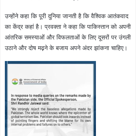
उन्होंने कहा कि पूरी दुनिया जानती है कि वैश्विक आतंकवाद
का केंद्र कहां है। प्रवक्‍ता ने कहा कि पाकिस्तान को अपनी
आंतरिक समस्याओं और विफलताओं के लिए दूसरों पर उंगली
उठाने और दोष मढ़ने के बजाय अपने अंदर झांकना चाहिए।