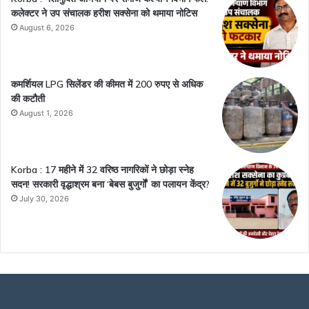
कलेक्टर ने उप संचालक हरीश सक्सेना को थमाया नोटिस
August 6, 2026
कमर्शियल LPG सिलेंडर की कीमत में 200 रुपए से अधिक
की कटौती
August 1, 2026
Korba : 17 महीने में 32 वरिष्ठ नागरिकों ने छोड़ा स्नेह
सदन! सरकारी वृद्धाश्रम बना ‘बेबस बुजुर्गों’ का पलायन केंद्र?
July 30, 2026