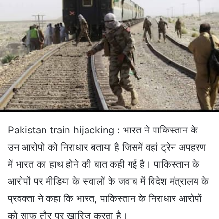
Pakistan train hijacking : भारत ने पाकिस्तान के
उन आरोपों को निराधार बताया है जिसमें वहां ट्रेन अपहरण
में भारत का हाथ होने की बात कही गई है। पाकिस्तान के
आरोपों पर मीडिया के सवालों के जवाब में विदेश मंत्रालय के
प्रवक्ता ने कहा कि भारत, पाकिस्तान के निराधार आरोपों
को साफ तौर पर खारिज करता है।