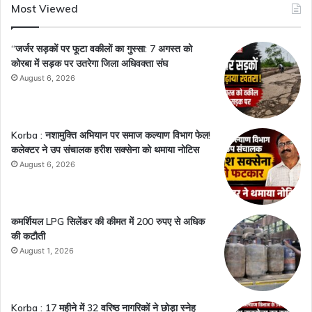
Most Viewed
“जर्जर सड़कों पर फूटा वकीलों का गुस्सा: 7 अगस्त को
कोरबा में सड़क पर उतरेगा जिला अधिवक्ता संघ
August 6, 2026
Korba : नशामुक्ति अभियान पर समाज कल्याण विभाग फेल!
कलेक्टर ने उप संचालक हरीश सक्सेना को थमाया नोटिस
August 6, 2026
कमर्शियल LPG सिलेंडर की कीमत में 200 रुपए से अधिक
की कटौती
August 1, 2026
Korba : 17 महीने में 32 वरिष्ठ नागरिकों ने छोड़ा स्नेह