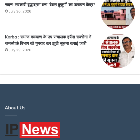
सदन! सरकारी वृद्धाश्रम बना ‘बेबस बुजुर्गों’ का पलायन केंद्र?
July 30, 2026
Korba : समाज कल्याण के उप संचालक हरीश सक्सेना ने
जनसंपर्क विभाग को गुमराह कर झूठी सूचना कराई जारी
July 29, 2026
About Us