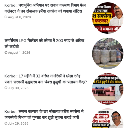
Korba : नशामुक्ति अभियान पर समाज कल्याण विभाग फेल!
कलेक्टर ने उप संचालक हरीश सक्सेना को थमाया नोटिस
August 6, 2026
कमर्शियल LPG सिलेंडर की कीमत में 200 रुपए से अधिक
की कटौती
August 1, 2026
Korba : 17 महीने में 32 वरिष्ठ नागरिकों ने छोड़ा स्नेह
सदन! सरकारी वृद्धाश्रम बना ‘बेबस बुजुर्गों’ का पलायन केंद्र?
July 30, 2026
Korba : समाज कल्याण के उप संचालक हरीश सक्सेना ने
जनसंपर्क विभाग को गुमराह कर झूठी सूचना कराई जारी
July 29, 2026