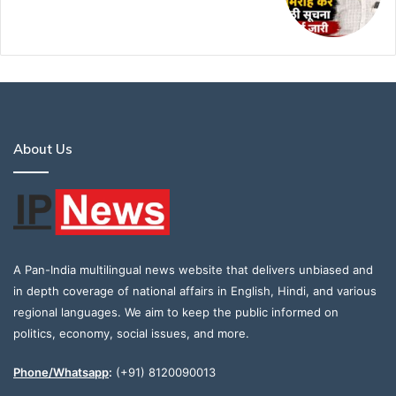
About Us
A Pan-India multilingual news website that delivers unbiased and
in depth coverage of national affairs in English, Hindi, and various
regional languages. We aim to keep the public informed on
politics, economy, social issues, and more.
Phone/Whatsapp
:
(+91) 8120090013