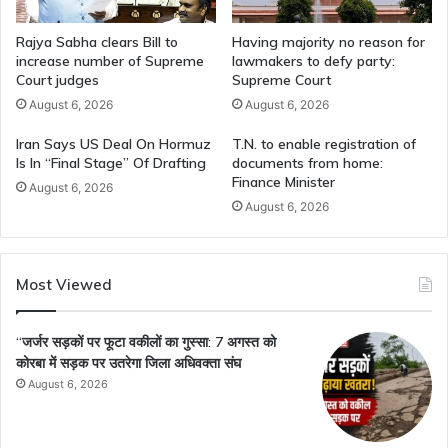
Rajya Sabha clears Bill to
Having majority no reason for
increase number of Supreme
lawmakers to defy party:
Court judges
Supreme Court
August 6, 2026
August 6, 2026
Iran Says US Deal On Hormuz
T.N. to enable registration of
Is In “Final Stage” Of Drafting
documents from home:
Finance Minister
August 6, 2026
August 6, 2026
Most Viewed
“जर्जर सड़कों पर फूटा वकीलों का गुस्सा: 7 अगस्त को
कोरबा में सड़क पर उतरेगा जिला अधिवक्ता संघ
August 6, 2026