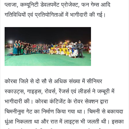
प्लाजा, कम्यूनिटी डेवलपमेंट प्रोजेक्ट, फन गेम्स आदि
गतिविधियों एवं प्रतियोगिताओं में भागीदारी की गई।
कोरबा जिले से दो सौ से अधिक संख्या में सीनियर
स्काउट्स, गाइड्स, रोवर्स, रेंजर्स एवं लीडर्स ने जम्बूरी में
भागीदारी की। कोरबा कंटिजेंट के रोवर सेक्शन द्वारा
चिमनीनुमा गेट का निर्माण किया गया था। चिमनी से बकायदा
धुंआ निकलता था और रात में लाइट्स भी जलती थी। इसका