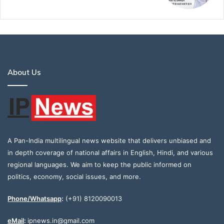
About Us
A Pan-India multilingual news website that delivers unbiased and
in depth coverage of national affairs in English, Hindi, and various
regional languages. We aim to keep the public informed on
politics, economy, social issues, and more.
Phone/Whatsapp
:
(+91) 8120090013
eMail
:
ipnews.in@gmail.com