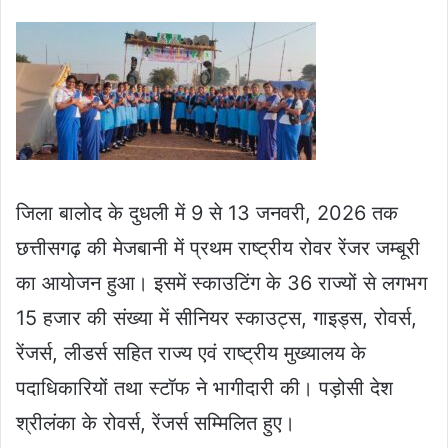
जिला बालोद के दुधली में 9 से 13 जनवरी, 2026 तक
छत्तीसगढ़ की मेजबानी में प्रथम राष्ट्रीय रोवर रेंजर जम्बूरी
का आयोजन हुआ। इसमें स्काउटिंग के 36 राज्यों से लगभग
15 हजार की संख्या में सीनियर स्काउट्स, गाइड्स, रोवर्स,
रेंजर्स, लीडर्स सहित राज्य एवं राष्ट्रीय मुख्यालय के
पदाधिकारियों तथा स्टॉफ ने भागीदारी की। पड़ोसी देश
श्रीलंका के रोवर्स, रेंजर्स सम्मिलित हुए।