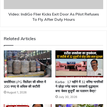
Pilot
Refuses
To
Video: IndiGo Flier Kicks Exit Door As Pilot Refuses
Fly
To Fly After Duty Hours
After
Duty
Hours
Related Articles
कमर्शियल LPG सिलेंडर की कीमत में
Korba : 17 महीने में 32 वरिष्ठ नागरिकों
200 रुपए से अधिक की कटौती
ने छोड़ा स्नेह सदन! सरकारी वृद्धाश्रम
बना ‘बेबस बुजुर्गों’ का पलायन केंद्र?
August 1, 2026
July 30, 2026