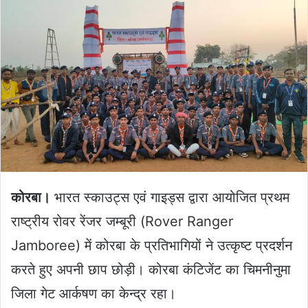
कोरबा।
भारत स्काउट्स एवं गाइड्स द्वारा आयोजित प्रथम
राष्ट्रीय रोवर रेंजर जम्बूरी (Rover Ranger
Jamboree) में कोरबा के प्रतिभागियों ने उत्कृष्ट प्रदर्शन
करते हुए अपनी छाप छोड़ी। कोरबा कंटिजेंट का चिमनीनुमा
जिला गेट आर्कषण का केन्द्र रहा।