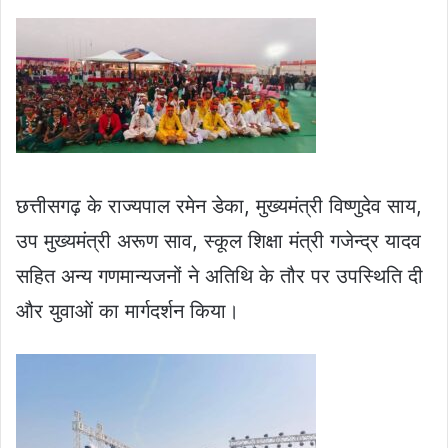
छत्तीसगढ़ के राज्यपाल रमेन डेका, मुख्यमंत्री विष्णुदेव साय,
उप मुख्यमंत्री अरूण साव, स्कूल शिक्षा मंत्री गजेन्द्र यादव
सहित अन्य गणमान्यजनों ने अतिथि के तौर पर उपस्थिति दी
और युवाओं का मार्गदर्शन किया।