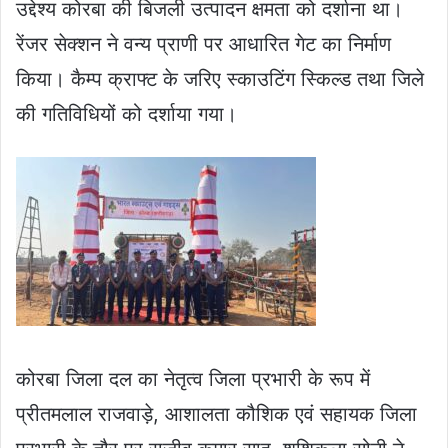
उद्देश्य कोरबा की बिजली उत्पादन क्षमता को दर्शाना था।
रेंजर सेक्शन ने वन्य प्राणी पर आधारित गेट का निर्माण
किया। कैम्प क्राफ्ट के जरिए स्काउटिंग स्किल्ड तथा जिले
की गतिविधियों को दर्शाया गया।
कोरबा जिला दल का नेतृत्व जिला प्रभारी के रूप में
प्रीतमलाल राजवाड़े, आशालता कौशिक एवं सहायक जिला