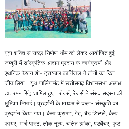
युवा शक्ति से राष्ट्र निर्माण थीम को लेकर आयोजित हुई
जम्बूरी में सांस्कृतिक आदान प्रदान के कार्यक्रमों और
एथनिक फैशन शो- ट्रायबल कार्निवाल ने लोगों का दिल
जीत लिया। यूथ पार्लियामेंट में छत्तीसगढ़ विधानसभा अध्यक्ष
डा. रमन सिंह शामिल हुए। रोवर्स, रेंजर्स ने संसद सदस्य की
भूमिका निभाई। प्रदर्शनी के माध्यम से कला- संस्कृति का
प्रदर्शन किया गया। कैम्प क्राफ्ट, गेट, बैंड डिस्प्ले, कैम्प
फायर, मार्च पास्ट, लोक नृत्य, चलित झांकी, एडवेंचर, फूड