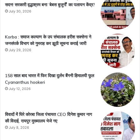
सदन! सरकारी वृद्धाश्रम बना ‘बेबस बुजुर्गों’ का पलायन केंद्र?
July 30, 2026
Korba : समाज कल्याण के उप संचालक हरीश सक्सेना ने
जनसंपर्क विभाग को गुमराह कर झूठी सूचना कराई जारी
July 29, 2026
158 साल बाद भारत में फिर दिखा दुर्लभ बैंगनी हिमालयी फूल
Cyananthus hookeri
July 12, 2026
विवादों में घिरे कोरबा जिला पंचायत CEO दिनेश कुमार नाग
की विदाई, रायपुर मुख्यालय भेजे गए
July 8, 2026