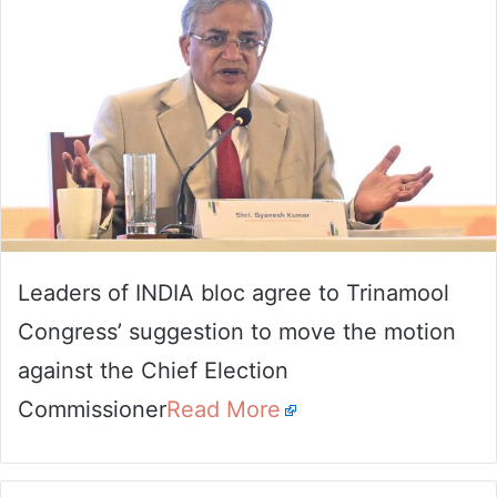
Leaders of INDIA bloc agree to Trinamool
Congress’ suggestion to move the motion
against the Chief Election
Commissioner
Read More