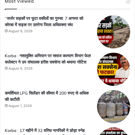
Most Viewed
“जर्जर सड़कों पर फूटा वकीलों का गुस्सा: 7 अगस्त को
कोरबा में सड़क पर उतरेगा जिला अधिवक्ता संघ
August 6, 2026
Korba : नशामुक्ति अभियान पर समाज कल्याण विभाग फेल!
कलेक्टर ने उप संचालक हरीश सक्सेना को थमाया नोटिस
August 6, 2026
कमर्शियल LPG सिलेंडर की कीमत में 200 रुपए से अधिक
की कटौती
August 1, 2026
Korba : 17 महीने में 32 वरिष्ठ नागरिकों ने छोड़ा स्नेह