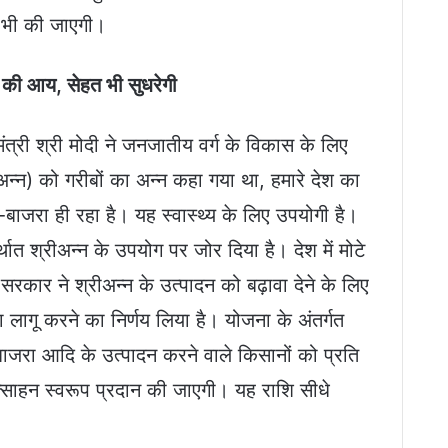
था भी की जाएगी।
ं की आय, सेहत भी सुधरेगी
मंत्री श्री मोदी ने जनजातीय वर्ग के विकास के लिए
्न) को गरीबों का अन्न कहा गया था, हमारे देश का
बाजरा ही रहा है। यह स्वास्थ्य के लिए उपयोगी है।
्थात श्रीअन्न के उपयोग पर जोर दिया है। देश में मोटे
रकार ने श्रीअन्न के उत्पादन को बढ़ावा देने के लिए
ना लागू करने का निर्णय लिया है। योजना के अंतर्गत
बाजरा आदि के उत्पादन करने वाले किसानों को प्रति
्साहन स्वरूप प्रदान की जाएगी। यह राशि सीधे