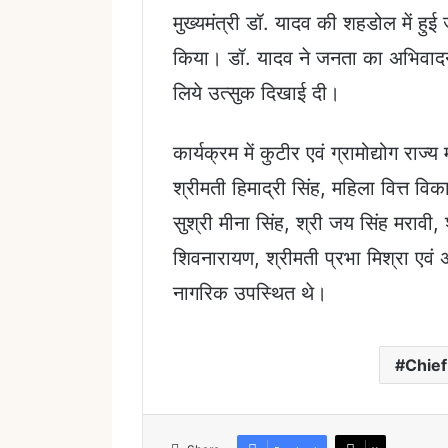
मुख्यमंत्री डॉ. यादव की शहडोल में हु
किया। डॉ. यादव ने जनता का अभिवादन क
लिये उत्सुक दिखाई दी।
कार्यक्रम में कुटीर एवं ग्रामोद्योग राज
श्रीमती हिमाद्री सिंह, महिला वित्त व
सुश्री मीना सिंह, श्री जय सिंह मरावी
शिवनारायण, श्रीमती प्रभा मिश्रा एवं 
नागरिक उपस्थित थे।
Chief