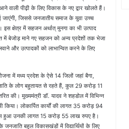
आने वाली पीढ़ी के लिए विकास के नए द्वार खोलते हैं।
ाई जाएंगी, जिससे जनजातीय समाज के युवा उच्च
। इस क्षेत्र में सहजन अर्थात् मुनगा का भी उत्पाद
हत में बेजोड़ माने गए सहजन को अन्य प्रदेशों तक भेजा
वाने और उत्पादकों को लाभान्वित करने के लिए
जना में मध्य प्रदेश के ऐसे 14 जिलों जहां बैगा,
ति के लोग बहुतायत से रहते हैं, कुल 29 करोड़ 11
ित की। मुख्यमंत्री डॉ. यादव ने शहडोल में विभिन्न
 भी किया। लोकार्पित कार्यों की लागत 35 करोड़ 94
्यास हुआ उनकी लागत 15 करोड़ 55 लाख रुपए है।
के जनजाति बहुल विकासखंडों में विद्यार्थियों के लिए