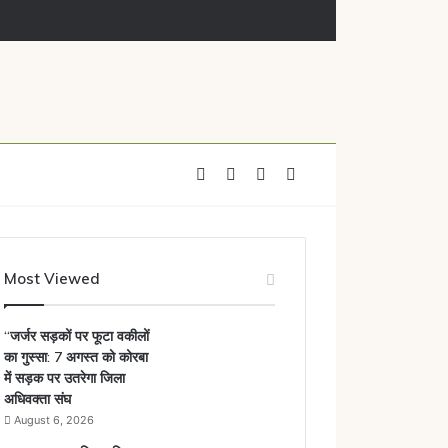
Facebook
X
YouTube
Instagram
Most Viewed
“जर्जर सड़कों पर फूटा वकीलों
का गुस्सा: 7 अगस्त को कोरबा
में सड़क पर उतरेगा जिला
अधिवक्ता संघ
August 6, 2026