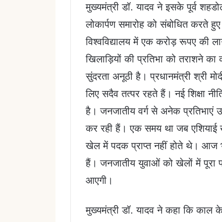
मुख्यमंत्री डॉ. यादव ने इसके पूर्व शहडो
लोकार्पण समारोह को संबोधित करते हुए म
विश्वविद्यालय में एक करोड़ रूपए की ल
खिलाड़ियों की प्रतिभा को तराशने का 
सुंदरता अनूठी है। प्रधानमंत्री श्री म
लिए सदैव तत्पर रहते हैं। नई शिक्षा नी
है। जनजातीय वर्ग से अनेक प्रतिभाएं उभ
कर रही हैं। एक समय था जब एशियाई खे
खेल में पदक प्राप्त नहीं होते थे। आज
हैं। जनजातीय युवाओं को खेलों में पूरा
आएगी।
मुख्यमंत्री डॉ. यादव ने कहा कि काल क