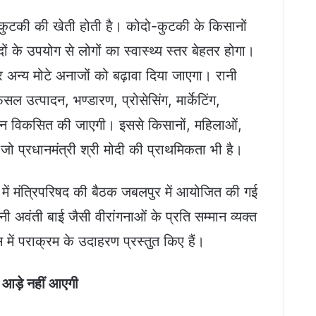
 कुटकी की खेती होती है। कोदो-कुटकी के किसानों
दों के उपयोग से लोगों का स्वास्थ्य स्तर बेहतर होगा।
र अन्य मोटे अनाजों को बढ़ावा दिया जाएगा। रानी
 फसल उत्पादन, भण्डारण, प्रोसेसिंग, मार्केटिंग,
्यू चेन विकसित की जाएगी। इससे किसानों, महिलाओं,
जो प्रधानमंत्री श्री मोदी की प्राथमिकता भी है।
ी में मंत्रिपरिषद की बैठक जबलपुर में आयोजित की गई
ानी अवंती बाई जैसी वीरांगनाओं के प्रति सम्मान व्यक्त
ें पराक्रम के उदाहरण प्रस्तुत किए हैं।
ी आड़े नहीं आएगी