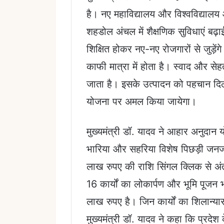
है। नए महाविद्यालय और विश्वविद्यालय 
शहडोल अंचल में शैक्षणिक सुविधाएं बढ़
शिक्षित होकर नए-नए रोजगारों से जुड़ेंगे
काफी मात्रा में होता है। स्वाद और से
जाता है। इसके उत्पादन को पहचान दिल
योजना पर अमल किया जायेगा।
मुख्यमंत्री डॉ. यादव ने आहार अनुदान यो
भारिया और सहरिया विशेष पिछड़ी जनजा
लाख रुपए की राशि सिंगल क्लिक से अंतर
16 कार्यों का लोकार्पण और भूमि पूजन
लाख रुपए है। जिन कार्यों का शिलान
मुख्यमंत्री डॉ. यादव ने कहा कि प्रदेश 