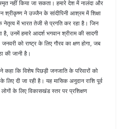
्मृत नहीं किया जा सकता। हमारे देश में नालंदा और
वान श्रीकृष्ण ने उज्जैन के सांदीपिनी आश्रम में शिक्षा
े नेतृत्व में भारत तेजी से प्रगति कर रहा है। जिन
 है, उनमें हमारे आदर्श भगवान श्रीराम की सादगी
नवरी को राष्ट्र के लिए गौरव का क्षण होगा, जब
ष्ठा की जानी है।
 ने कहा कि विशेष पिछड़ी जनजाति के परिवारों को
 लिए दी जा रही है। यह मासिक अनुदान राशि पूर्व
 लोगों के लिए विकासखंड स्तर पर प्रशिक्षण