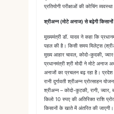
प्रतियोगी परीक्षाओं की कोचिंग व्यवस्
श्रीअन्न (मोटे अनाज) से बढ़ेगी किसानो
मुख्यमंत्री डॉ. यादव ने कहा कि प्रधान
पहल की है। किसी समय मिलेट्स (श्रीअन
मुख्य आहार चावल, कोदो-कुदकी, ज्वार-
प्रधानमंत्री श्री मोदी ने मोटे अनाज अर
अनाजों का प्रचलन बढ़ रहा है। प्रदेश स
रानी दुर्गावती श्रीअन्न प्रोत्साहन योज
श्रीअन्न – कोदो-कुटकी, रागी, ज्वार, 
किलो 10 रुपए की अतिरिक्त राशि प्रोत
किसानों के खाते में अंतरित की जाएगी।