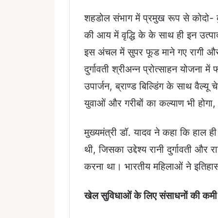
शहडोल संभाग में प्रमुख रूप से कोदो-
की आय में वृद्धि के के साथ ही इन उत्पा
इस अंचल में सुपर फूड माने गए रागी औ
दुर्गावती श्रीअन्न प्रोत्साहन योजना में
उपार्जन, ब्राण्ड बिल्डिंग के साथ वैल
युवाओं और गरीबों का कल्याण भी होगा, 
मुख्यमंत्री डॉ. यादव ने कहा कि हाल ह
थी, जिसका उद्देश्य रानी दुर्गावती और र
करना था। भारतीय महिलाओं ने इतिहास म
खेल सुविधाओं के लिए संसाधनों की कम