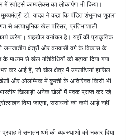
ल में स्पोर्ट्स काम्पलेक्स का लोकार्पण भी किया।
ुख्यमंत्री डॉ. यादव ने कहा कि पंडित शंभुनाथ शुक्ला
ागत से अत्याधुनिक खेल परिसर, प्रतिभाशाली
कार्य करेगा। शहडोल वनांचल है। यहाँ की प्राकृतिक
ोदी जनजातीय क्षेत्रों और वनवासी वर्ग के विकास के
ति के माध्यम से खेल गतिविधियों को बढ़ावा दिया गया
र कर आई हैं, जो खेल क्षेत्र में उपलब्धियां हासिल
लों और ओलम्पिक में कुश्ती के अतिरिक्त किसी भी
 भारतीय खिलाड़ी अनेक खेलों में पदक प्राप्त कर रहे
 प्रोत्साहन दिया जाएगा, संसाधनों की कमी आड़े नहीं
े प्रवाह में सनातन धर्म की व्यवस्थाओं को नकार दिया