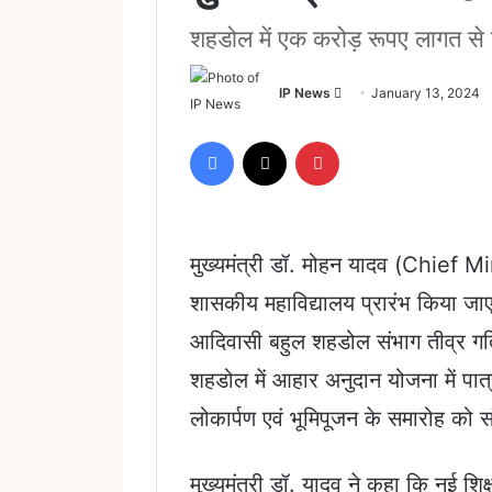
शहडोल में एक करोड़ रूपए लागत से निर्
Send
IP News
January 13, 2024
an
email
Facebook
X
Pinterest
मुख्यमंत्री डॉ. मोहन यादव (Chief M
शासकीय महाविद्यालय प्रारंभ किया जा
आदिवासी बहुल शहडोल संभाग तीव्र गति
शहडोल में आहार अनुदान योजना में पात्
लोकार्पण एवं भूमिपूजन के समारोह को 
मुख्यमंत्री डॉ. यादव ने कहा कि नई शिक्ष