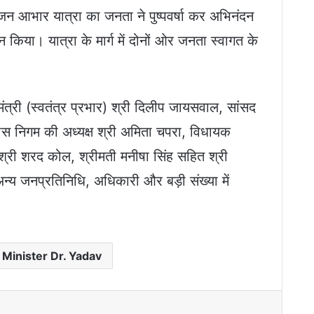
ई जन आभार यात्रा का जनता ने पुष्पवर्षा कर अभिनंदन
िया। यात्रा के मार्ग में दोनों ओर जनता स्वागत के
्य मंत्री (स्वतंत्र प्रभार) श्री दिलीप जायसवाल, सांसद
िकास निगम की अध्यक्ष श्री अमिता चपरा, विधायक
, श्री शरद कोल, श्रीमती मनीषा सिंह सहित श्री
अन्य जनप्रतिनिधि, अधिकारी और बड़ी संख्या में
 Minister Dr. Yadav