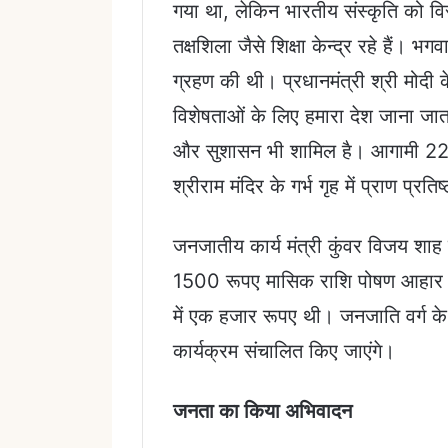
गया था, लेकिन भारतीय संस्कृति को विस
तक्षशिला जैसे शिक्षा केन्द्र रहे हैं। भग
ग्रहण की थी। प्रधानमंत्री श्री मोदी क
विशेषताओं के लिए हमारा देश जाना जाता
और सुशासन भी शामिल है। आगामी 22 ज
श्रीराम मंदिर के गर्भ गृह में प्राण प्रति
जनजातीय कार्य मंत्री कुंवर विजय शाह
1500 रूपए मासिक राशि पोषण आहार के
में एक हजार रूपए थी। जनजाति वर्ग के
कार्यक्रम संचालित किए जाएंगे।
जनता का किया अभिवादन