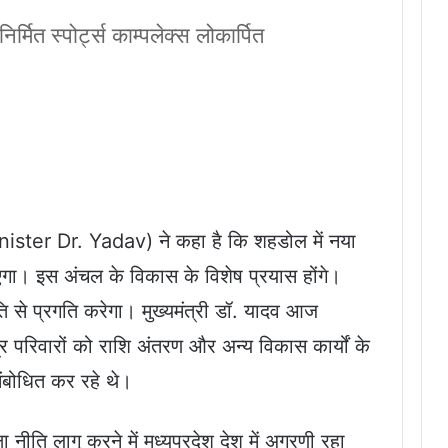
मित स्पोर्ट्स काम्पलेक्स लोकार्पित
inister Dr. Yadav) ने कहा है कि शहडोल में नया
एगा। इस अंचल के विकास के विशेष प्रयास होंगे।
 से प्रगति करेगा। मुख्यमंत्री डॉ. यादव आज
र परिवारों को राशि अंतरण और अन्य विकास कार्यों के
संबोधित कर रहे थे।
ा नीति लागू करने में मध्यप्रदेश देश में अग्रणी रहा