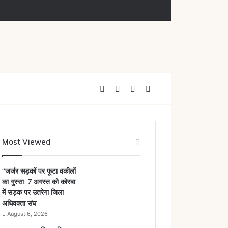
Facebook
X
YouTube
Instagram
Most Viewed
“जर्जर सड़कों पर फूटा वकीलों
का गुस्सा: 7 अगस्त को कोरबा
में सड़क पर उतरेगा जिला
अधिवक्ता संघ
August 6, 2026