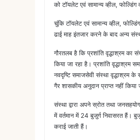
को टॉयलेट एवं सामान्य व्हील, फोल्डि
चुंकि टॉयलेट एवं सामान्य व्हील, फोल्
ढाई माह इंतजार करने के बाद अन्य संस्
गौरतलब है कि प्रशांति वृद्धाश्रम का संच
किया जा रहा है। प्रशांति वृद्धाश्रम 
नवदृष्टि समाजसेवी संस्था वृद्धाश्रम
गैर शासकीय अनुदान प्राप्त नहीं किया 
संस्था द्वारा अपने स्रोत तथा जनसहयोग 
में वर्तमान में 24 बुजुर्ग निवासरत हैं।
कराई जाती हैं।