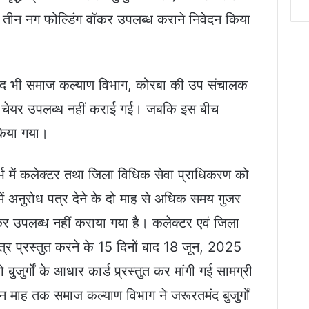
वं तीन नग फोल्डिंग वॉकर उपलब्ध कराने निवेदन किया
बाद भी समाज कल्याण विभाग, कोरबा की उप संचालक
व्हील चेयर उपलब्ध नहीं कराई गई। जबकि इस बीच
 किया गया।
र्भ में कलेक्टर तथा जिला विधिक सेवा प्राधिकरण को
 अनुरोध पत्र देने के दो माह से अधिक समय गुजर
ॉकर उपलब्ध नहीं कराया गया है। कलेक्टर एवं जिला
र प्रस्तुत करने के 15 दिनों बाद 18 जून, 2025
ुजुर्गों के आधार कार्ड प्र्रस्तुत कर मांगी गई सामग्री
 माह तक समाज कल्याण विभाग ने जरूरतमंद बुजुर्गों