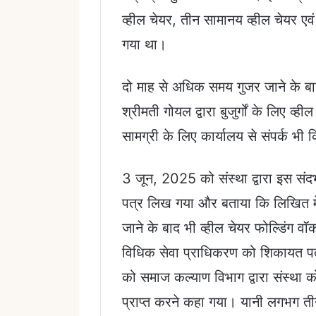
व्हील चेयर, तीन सामानय व्हील चेयर ए
गया था।
दो माह से अधिक समय गुजर जाने के 
श्रीमती गोयल द्वारा बुजुर्गों के लिए 
सामग्री के लिए कार्यालय से संपर्क भी
3 जून, 2025 को संस्था द्वारा इस संद
पत्र लिख गया और बताया कि लिखित में
जाने के बाद भी व्हील चेयर फोल्डिंग व
विधिक सेवा प्राधिकरण को शिकायत पत्
को समाज कल्याण विभाग द्वारा संस्था को ब
प्राप्त करने कहा गया। यानी लगभग तीन