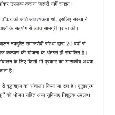
ंग वॉकर उपलब्ध कराना जरूरी नहीं समझा।
डिंग वॉकर की अति आवश्यकता थी, इसलिए संस्था ने
थाओं के सहयोग से उक्त सामग्री प्राप्त की।
ालन नवदृष्टि समाजसेवी संस्था द्वारा 20 वर्षों से
समाज कल्याण की योजना के अंतगर्त ही संचालित है।
 के संचालन के लिए किसी भी प्रकार का शासकीय अथवा
जाता है।
से वृद्धाश्रम का संचालन किया जा रहा है। वृद्धाश्रम
 बुजुर्गों को भोजन सहित अन्य सुविधाएं निशुल्क उपलब्ध