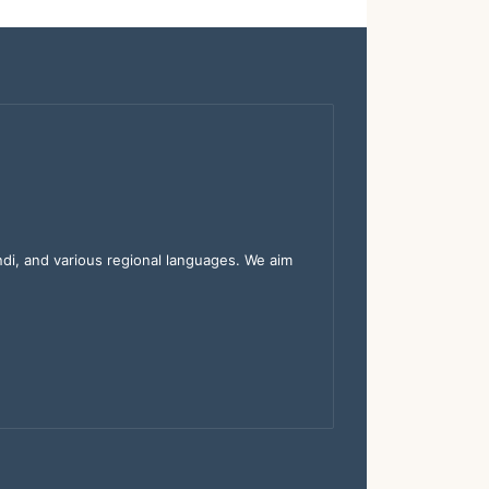
indi, and various regional languages. We aim