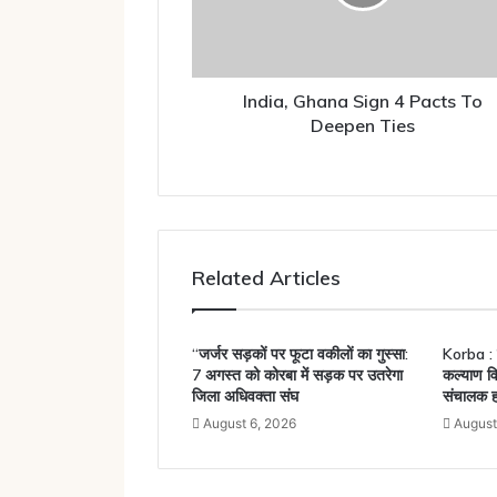
To
Deepen
Ties
India, Ghana Sign 4 Pacts To
Deepen Ties
Related Articles
“जर्जर सड़कों पर फूटा वकीलों का गुस्सा:
Korba : 
7 अगस्त को कोरबा में सड़क पर उतरेगा
कल्याण वि
जिला अधिवक्ता संघ
संचालक ह
August 6, 2026
August