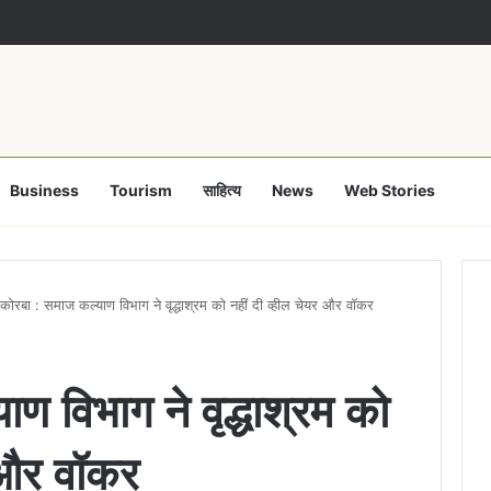
Business
Tourism
साहित्य
News
Web Stories
कोरबा : समाज कल्याण विभाग ने वृद्धाश्रम को नहीं दी व्हील चेयर और वॉकर
ण विभाग ने वृद्धाश्रम को
र और वॉकर