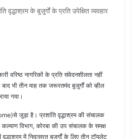
द्धाश्रम के बुजुर्गों के प्रति उपेक्षित व्यवहार
ी वरिष्ठ नागरिकों के प्रति संवेदनशीलता नहीं
के बाद भी तीन माह तक जरूरतमंद बुजुर्गों को व्हील
कराया गया।
ome)से जुड़ा है। प्रशांति वृद्धाश्रम की संचालक
ाज कल्याण विभाग, कोरबा की उप संचालक के समक्ष
वृद्धाश्रम में निवासरत बुजुर्गों के लिए तीन टॉयलेट