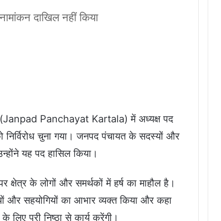
े नामांकन दाखिल नहीं किया
(Janpad Panchayat Kartala) में अध्यक्ष पद
को निर्विरोध चुना गया। जनपद पंचायत के सदस्यों और
उन्होंने यह पद हासिल किया।
 क्षेत्र के लोगों और समर्थकों में हर्ष का माहौल है।
ियों और सहयोगियों का आभार व्यक्त किया और कहा
 लिए पूरी निष्ठा से कार्य करेंगी।