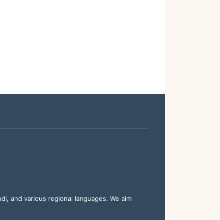
indi, and various regional languages. We aim