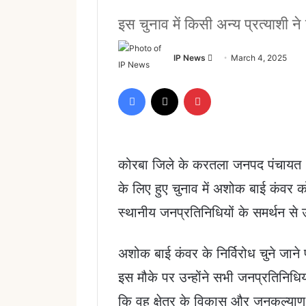
इस चुनाव में किसी अन्य प्रत्याशी न
Send
IP News
March 4, 2025
an
email
Facebook
X
Pinterest
कोरबा जिले के करतला जनपद पंचायत 
के लिए हुए चुनाव में अशोक बाई कंवर 
स्थानीय जनप्रतिनिधियों के समर्थन से 
अशोक बाई कंवर के निर्विरोध चुने जाने पर
इस मौके पर उन्होंने सभी जनप्रतिनिध
कि वह क्षेत्र के विकास और जनकल्याण के