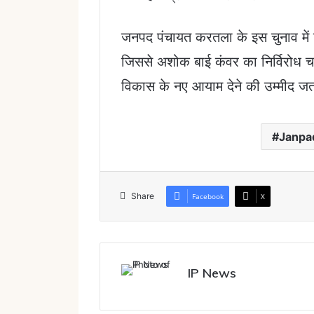
जनपद पंचायत करतला के इस चुनाव में क
जिससे अशोक बाई कंवर का निर्विरोध चय
विकास के नए आयाम देने की उम्मीद जत
Janpa
Share
Facebook
X
IP News