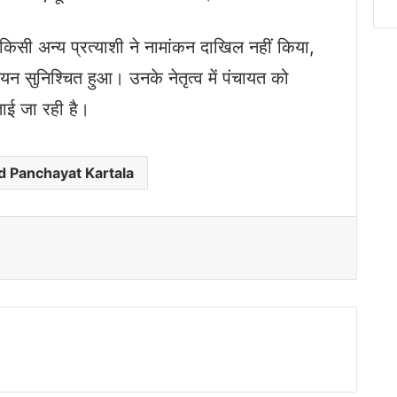
िसी अन्य प्रत्याशी ने नामांकन दाखिल नहीं किया,
न सुनिश्चित हुआ। उनके नेतृत्व में पंचायत को
ाई जा रही है।
d Panchayat Kartala