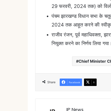
29 फरवरी, 2024 तक) को विलोप
पंचम झारखण्ड विधान सभा के चत
2024 तक आहूत करने की स्वीकृ
राजीव रंजन, पूर्व महाधिवक्ता, झ
नियुक्त करने का निर्णय लिया गया
Chief Minister 
Share
Facebook
X
IP News