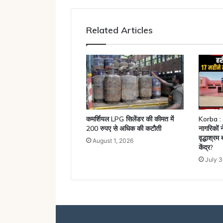
Related Articles
कमर्शियल LPG सिलेंडर की कीमत में
Korba : 1
200 रुपए से अधिक की कटौती
नागरिकों 
वृद्धाश्रम
August 1, 2026
केंद्र?
July 3