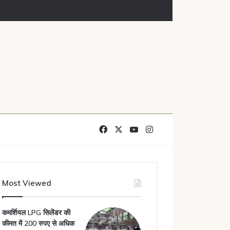
Facebook
X
YouTube
Instagram
Most Viewed
कमर्शियल LPG सिलेंडर की
कीमत में 200 रुपए से अधिक