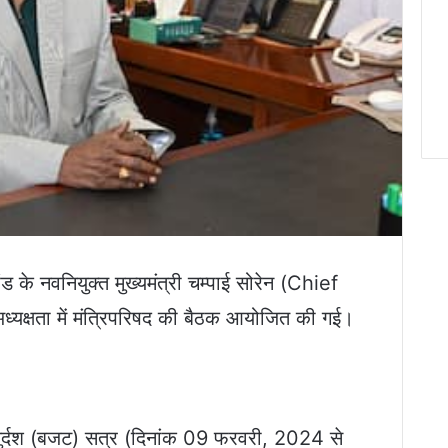
 के नवनियुक्त मुख्यमंत्री चम्पाई सोरेन (Chief
्षता में मंत्रिपरिषद की बैठक आयोजित की गई।
ुर्दश (बजट) सत्र (दिनांक 09 फरवरी, 2024 से