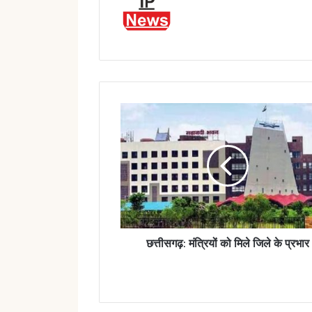
छत्तीसगढ़:
मंत्रियों
को
मिले
जिले
के
प्रभार
छत्तीसगढ़: मंत्रियों को मिले जिले के प्रभार