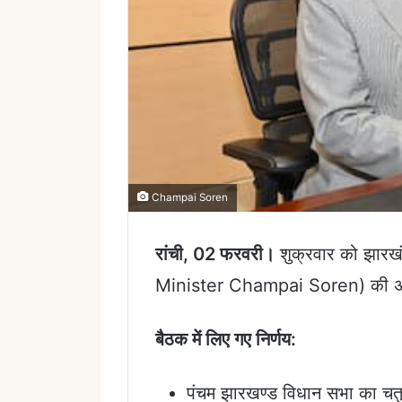
Champai Soren
रांची, 02 फरवरी।
शुक्रवार को झारखंड
Minister Champai Soren) की अध्यक
बैठक में लिए गए निर्णय:
पंचम झारखण्ड विधान सभा का चत