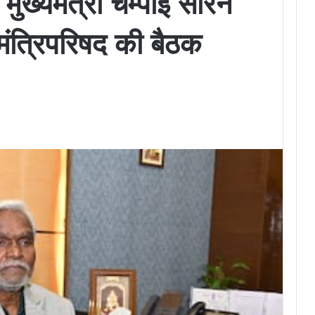
ुख्यमंत्री चम्पाई सोरेन
ई मंत्रिपरिषद की बैठक