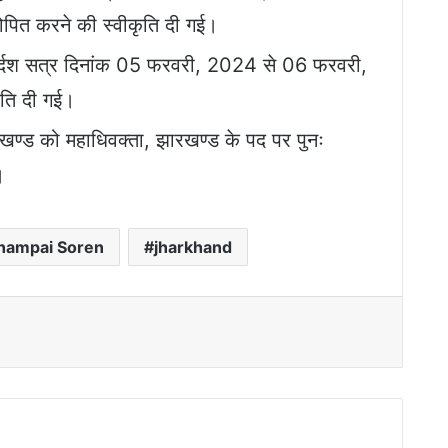
ित करने की स्वीकृति दी गई।
ुर्दश सत्र दिनांक 05 फरवरी, 2024 से 06 फरवरी,
ति दी गई।
ारखण्ड को महाधिवक्ता, झारखण्ड के पद पर पुनः
।
Champai Soren
jharkhand