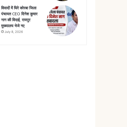
विवादों में घिरे कोरबा जिला
पंचायत CEO दिनेश कुमार
नाग की विदाई, रायपुर
मुख्यालय भेजे गए
July 8, 2026