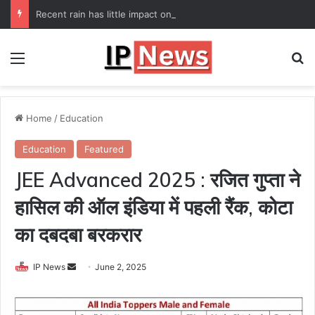
Recent rain has little impact on national monsoon deficit
Menu
Se
Home
/
Education
Education
Featured
JEE Advanced 2025 : रजित गुप्ता ने
हासिल की ऑल इंडिया में पहली रैंक, कोटा
का दबदबा बरकरार
Send
IP News
June 2, 2025
an
email