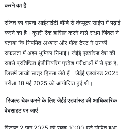
करने का है
रजित का सपना आईआईटी बॉम्बे से कंप्यूटर साइंस में पढ़ाई
करने का है। दूसरी रैंक हासिल करने वाले सक्षम जिंदल ने
बताया कि नियमित अभ्यास और मॉक टेस्ट ने उनकी
सफलता में अहम भूमिका निभाई। जेईई एडवांस्ड देश की
सबसे प्रतिष्ठित इंजीनियरिंग प्रवेश परीक्षाओं में से एक है,
जिसमें लाखों छात्र हिस्सा लेते हैं। जेईई एडवांस्ड 2025
परीक्षा 18 मई 2025 को आयोजित हुई थी।
रिजल्ट चेक करने के लिए जेईई एडवांस्ड की आधिकारिक
वेबसाइट पर जाएं
रिजल्ट 2 जून 2025 को सुबह 10:00 बजे घोषित हुआ