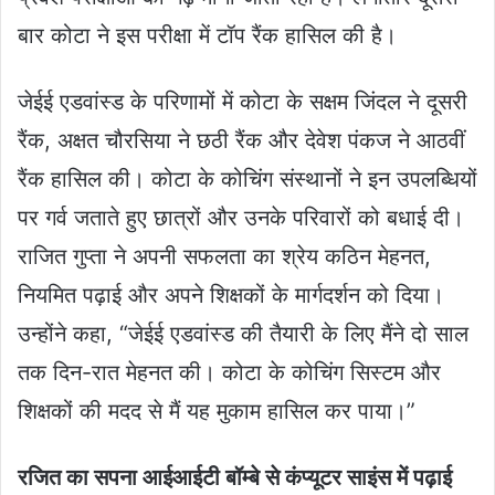
बार कोटा ने इस परीक्षा में टॉप रैंक हासिल की है।
जेईई एडवांस्ड के परिणामों में कोटा के सक्षम जिंदल ने दूसरी
रैंक, अक्षत चौरसिया ने छठी रैंक और देवेश पंकज ने आठवीं
रैंक हासिल की। कोटा के कोचिंग संस्थानों ने इन उपलब्धियों
पर गर्व जताते हुए छात्रों और उनके परिवारों को बधाई दी।
राजित गुप्ता ने अपनी सफलता का श्रेय कठिन मेहनत,
नियमित पढ़ाई और अपने शिक्षकों के मार्गदर्शन को दिया।
उन्होंने कहा, “जेईई एडवांस्ड की तैयारी के लिए मैंने दो साल
तक दिन-रात मेहनत की। कोटा के कोचिंग सिस्टम और
शिक्षकों की मदद से मैं यह मुकाम हासिल कर पाया।”
रजित का सपना आईआईटी बॉम्बे से कंप्यूटर साइंस में पढ़ाई