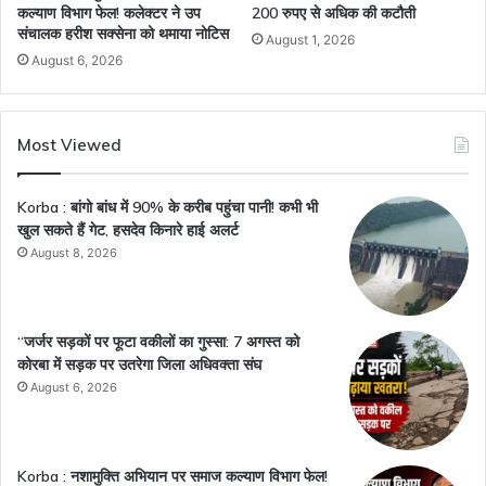
कल्याण विभाग फेल! कलेक्टर ने उप
200 रुपए से अधिक की कटौती
संचालक हरीश सक्सेना को थमाया नोटिस
August 1, 2026
August 6, 2026
Most Viewed
Korba : बांगो बांध में 90% के करीब पहुंचा पानी! कभी भी
खुल सकते हैं गेट, हसदेव किनारे हाई अलर्ट
August 8, 2026
“जर्जर सड़कों पर फूटा वकीलों का गुस्सा: 7 अगस्त को
कोरबा में सड़क पर उतरेगा जिला अधिवक्ता संघ
August 6, 2026
Korba : नशामुक्ति अभियान पर समाज कल्याण विभाग फेल!