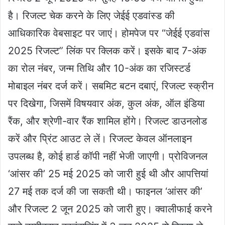
है। रिजल्ट चेक करने के लिए जेईई एडवांस्ड की
आधिकारिक वेबसाइट पर जाएं। होमपेज पर “जेईई एडवांस
2025 रिजल्ट” लिंक पर क्लिक करें। इसके बाद 7-अंक
का रोल नंबर, जन्म तिथि और 10-अंक का रजिस्टर्ड
मोबाइल नंबर दर्ज करें। सबमिट बटन दबाएं, रिजल्ट स्क्रीन
पर दिखेगा, जिसमें विषयवार अंक, कुल अंक, ऑल इंडिया
रैंक, और श्रेणी-वार रैंक शामिल होंगे। रिजल्ट डाउनलोड
करें और प्रिंट आउट ले लें। रिजल्ट केवल ऑनलाइन
उपलब्ध है, कोई हार्ड कॉपी नहीं भेजी जाएगी। प्रोविजनल
‘आंसर की’ 25 मई 2025 को जारी हुई थी और आपत्तियां
27 मई तक दर्ज की जा सकती थी। फाइनल ‘आंसर की’
और रिजल्ट 2 जून 2025 को जारी हुए। क्वालीफाई करने