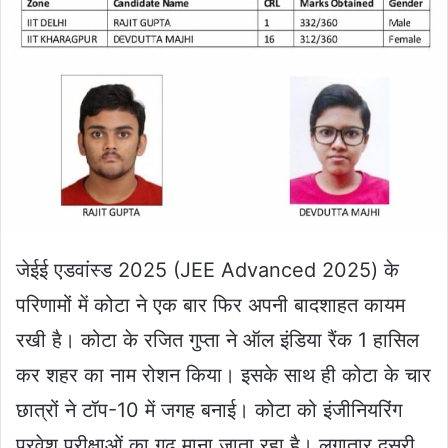
जेईई एडवांस्ड 2025 (JEE Advanced 2025) के
परिणामों में कोटा ने एक बार फिर अपनी बादशाहत कायम
रखी है। कोटा के रजित गुप्ता ने ऑल इंडिया रैंक 1 हासिल
कर शहर का नाम रोशन किया। इसके साथ ही कोटा के चार
छात्रों ने टॉप-10 में जगह बनाई। कोटा को इंजीनियरिंग
प्रवेश परीक्षाओं का गढ़ माना जाता रहा है। लगातार दूसरी