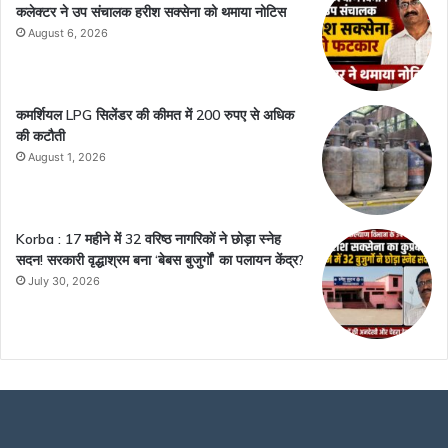
कलेक्टर ने उप संचालक हरीश सक्सेना को थमाया नोटिस
August 6, 2026
कमर्शियल LPG सिलेंडर की कीमत में 200 रुपए से अधिक
की कटौती
August 1, 2026
Korba : 17 महीने में 32 वरिष्ठ नागरिकों ने छोड़ा स्नेह
सदन! सरकारी वृद्धाश्रम बना ‘बेबस बुजुर्गों’ का पलायन केंद्र?
July 30, 2026