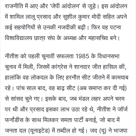
राजनीति में आए और ‘जेपी आंदोलन’ से जुड़े। इस आंदोलन
में शामिल लालू प्रसाद और सुशील कुमार मोदी सहित अपने
कई सहयोगियों से उनकी नजदीकी बढ़ी। फिर वह पटना
विश्वविद्यालय छात्र संघ के अध्यक्ष और महासचिव बने।
नीतीश को पहली चुनावी सफलता 1985 के विधानसभा
चुनाव में मिली, जिसमें कांग्रेस ने शानदार जीत हासिल की,
हालांकि वह लोकदल के लिए हरनौत सीट जीतने में कामयाब
रहे। पांच साल बाद, वह बाढ़ सीट (अब समाप्त कर दी गई)
से सांसद चुने गए। इसके बाद, जब मंडल लहर अपने चरम
पर थी और प्रसाद इसका लाभ उठा रहे थे, नीतीश ने जॉर्ज
फर्नांडीस के साथ मिलकर समता पार्टी बनाई, जो बाद में
जनता दल (यूनाइटेड) में तब्दील हो गई। जद (यू) ने भाजपा