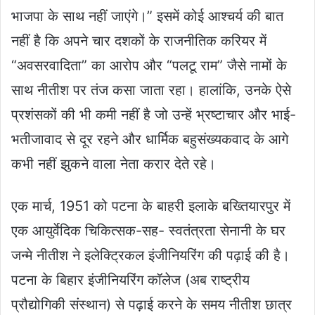
भाजपा के साथ नहीं जाएंगे।” इसमें कोई आश्चर्य की बात
नहीं है कि अपने चार दशकों के राजनीतिक करियर में
“अवसरवादिता” का आरोप और “पलटू राम” जैसे नामों के
साथ नीतीश पर तंज कसा जाता रहा। हालांकि, उनके ऐसे
प्रशंसकों की भी कमी नहीं है जो उन्हें भ्रष्टाचार और भाई-
भतीजावाद से दूर रहने और धार्मिक बहुसंख्यकवाद के आगे
कभी नहीं झुकने वाला नेता करार देते रहे।
एक मार्च, 1951 को पटना के बाहरी इलाके बख्तियारपुर में
एक आयुर्वेदिक चिकित्सक-सह- स्वतंत्रता सेनानी के घर
जन्मे नीतीश ने इलेक्ट्रिकल इंजीनियरिंग की पढ़ाई की है।
पटना के बिहार इंजीनियरिंग कॉलेज (अब राष्ट्रीय
प्रौद्योगिकी संस्थान) से पढ़ाई करने के समय नीतीश छात्र