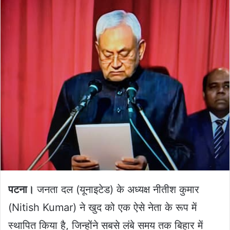
email
पटना।
जनता दल (यूनाइटेड) के अध्यक्ष नीतीश कुमार
(Nitish Kumar) ने खुद को एक ऐसे नेता के रूप में
स्थापित किया है, जिन्होंने सबसे लंबे समय तक बिहार में