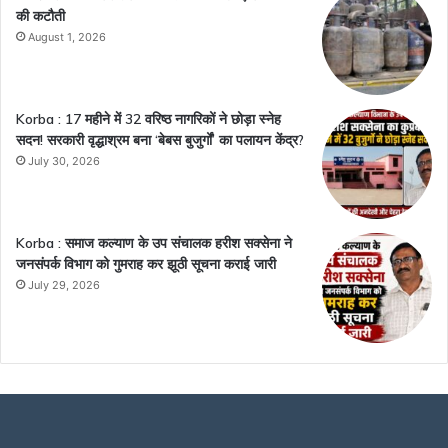
की कटौती
August 1, 2026
Korba : 17 महीने में 32 वरिष्ठ नागरिकों ने छोड़ा स्नेह
सदन! सरकारी वृद्धाश्रम बना ‘बेबस बुजुर्गों’ का पलायन केंद्र?
July 30, 2026
Korba : समाज कल्याण के उप संचालक हरीश सक्सेना ने
जनसंपर्क विभाग को गुमराह कर झूठी सूचना कराई जारी
July 29, 2026