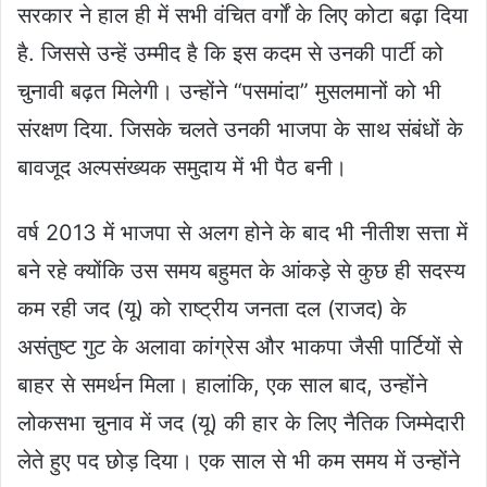
सरकार ने हाल ही में सभी वंचित वर्गों के लिए कोटा बढ़ा दिया
है. जिससे उन्हें उम्मीद है कि इस कदम से उनकी पार्टी को
चुनावी बढ़त मिलेगी। उन्होंने “पसमांदा” मुसलमानों को भी
संरक्षण दिया. जिसके चलते उनकी भाजपा के साथ संबंधों के
बावजूद अल्पसंख्यक समुदाय में भी पैठ बनी।
वर्ष 2013 में भाजपा से अलग होने के बाद भी नीतीश सत्ता में
बने रहे क्योंकि उस समय बहुमत के आंकड़े से कुछ ही सदस्य
कम रही जद (यू) को राष्ट्रीय जनता दल (राजद) के
असंतुष्ट गुट के अलावा कांग्रेस और भाकपा जैसी पार्टियों से
बाहर से समर्थन मिला। हालांकि, एक साल बाद, उन्होंने
लोकसभा चुनाव में जद (यू) की हार के लिए नैतिक जिम्मेदारी
लेते हुए पद छोड़ दिया। एक साल से भी कम समय में उन्होंने