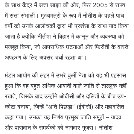
के साथ केंद्र में सत्ता साझा की और, फिर 2005 से राज्य
में सत्ता संभाली। मुख्यमंत्री के रूप में नीतीश के पहले पांच
वर्षों को उनके आलोचकों द्वारा भी प्रशंसा के साथ याद किया
जाता है क्योंकि नीतीश ने बिहार में कानून और व्यवस्था को
मजबूत किया, जो आपराधिक घटनाओं और फिरौती के वास्ते
अपहरण के लिए अक्सर चर्चा रहता था।
मंडल आयोग की लहर में उभरे कुर्मी नेता को यह भी एहसास
हुआ कि वह बहुत अधिक आबादी वाले जाति से ताल्लुक नहीं
रखते, जिसके बाद उन्होंने ओबीसी और दलितों के बीच उप-
कोटा बनाया, जिन्हें “अति पिछड़ा” (ईबीसी) और महादलित
कहा गया। उनका यह निर्णय प्रमुख जाति समूहों – यादव
और पासवान के समर्थकों को नागवार गुजरा। नीतीश