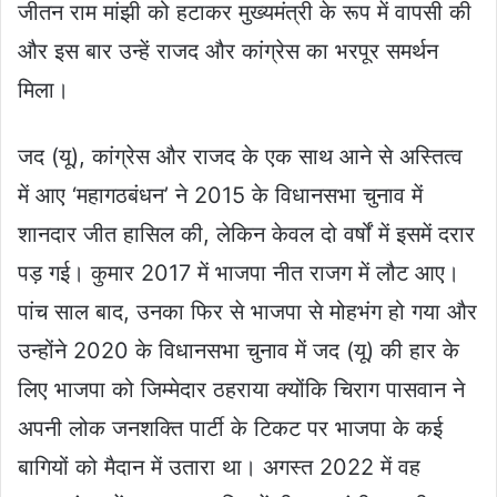
जीतन राम मांझी को हटाकर मुख्यमंत्री के रूप में वापसी की
और इस बार उन्हें राजद और कांग्रेस का भरपूर समर्थन
मिला।
जद (यू), कांग्रेस और राजद के एक साथ आने से अस्तित्व
में आए ‘महागठबंधन’ ने 2015 के विधानसभा चुनाव में
शानदार जीत हासिल की, लेकिन केवल दो वर्षों में इसमें दरार
पड़ गई। कुमार 2017 में भाजपा नीत राजग में लौट आए।
पांच साल बाद, उनका फिर से भाजपा से मोहभंग हो गया और
उन्होंने 2020 के विधानसभा चुनाव में जद (यू) की हार के
लिए भाजपा को जिम्मेदार ठहराया क्योंकि चिराग पासवान ने
अपनी लोक जनशक्ति पार्टी के टिकट पर भाजपा के कई
बागियों को मैदान में उतारा था। अगस्त 2022 में वह