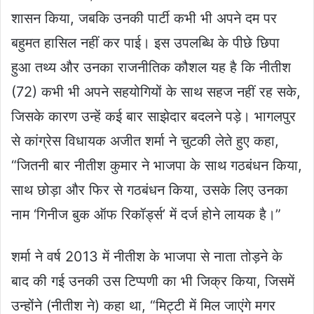
शासन किया, जबकि उनकी पार्टी कभी भी अपने दम पर
बहुमत हासिल नहीं कर पाई। इस उपलब्धि के पीछे छिपा
हुआ तथ्य और उनका राजनीतिक कौशल यह है कि नीतीश
(72) कभी भी अपने सहयोगियों के साथ सहज नहीं रह सके,
जिसके कारण उन्हें कई बार साझेदार बदलने पड़े। भागलपुर
से कांग्रेस विधायक अजीत शर्मा ने चुटकी लेते हुए कहा,
“जितनी बार नीतीश कुमार ने भाजपा के साथ गठबंधन किया,
साथ छोड़ा और फिर से गठबंधन किया, उसके लिए उनका
नाम ‘गिनीज बुक ऑफ रिकॉर्ड्स’ में दर्ज होने लायक है।”
शर्मा ने वर्ष 2013 में नीतीश के भाजपा से नाता तोड़ने के
बाद की गई उनकी उस टिप्पणी का भी जिक्र किया, जिसमें
उन्होंने (नीतीश ने) कहा था, “मिट्टी में मिल जाएंगे मगर