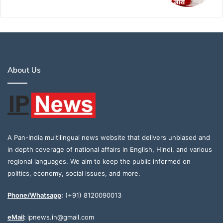
About Us
A Pan-India multilingual news website that delivers unbiased and
in depth coverage of national affairs in English, Hindi, and various
regional languages. We aim to keep the public informed on
politics, economy, social issues, and more.
Phone/Whatsapp
:
(+91) 8120090013
eMail
:
ipnews.in@gmail.com