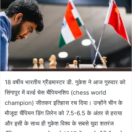
email
18 वर्षीय भारतीय ग्रैंडमास्टर डी. गुकेश ने आज गुरुवार को
सिंगापुर में वर्ल्ड चेस चैंपियनशिप (chess world
champion) जीतकर इतिहास रच दिया। उन्होंने चीन के
मौजूदा चैंपियन डिंग लिरेन को 7.5-6.5 के अंतर से हराया
और इसी के साथ ही गुकेश विश्व के सबसे युवा शतरंज