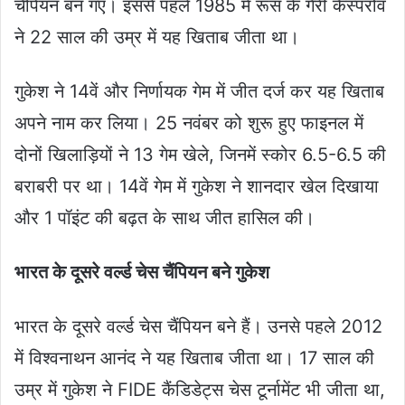
चैंपियन बन गए। इससे पहले 1985 में रूस के गैरी कैस्परोव
ने 22 साल की उम्र में यह खिताब जीता था।
गुकेश ने 14वें और निर्णायक गेम में जीत दर्ज कर यह खिताब
अपने नाम कर लिया। 25 नवंबर को शुरू हुए फाइनल में
दोनों खिलाड़ियों ने 13 गेम खेले, जिनमें स्कोर 6.5-6.5 की
बराबरी पर था। 14वें गेम में गुकेश ने शानदार खेल दिखाया
और 1 पॉइंट की बढ़त के साथ जीत हासिल की।
भारत के दूसरे वर्ल्ड चेस चैंपियन बने गुकेश
भारत के दूसरे वर्ल्ड चेस चैंपियन बने हैं। उनसे पहले 2012
में विश्वनाथन आनंद ने यह खिताब जीता था। 17 साल की
उम्र में गुकेश ने FIDE कैंडिडेट्स चेस टूर्नामेंट भी जीता था,