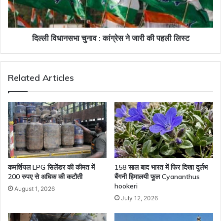
जारी
की
पहली
लिस्ट
दिल्ली विधानसभा चुनाव : कांग्रेस ने जारी की पहली लिस्ट
Related Articles
कमर्शियल LPG सिलेंडर की कीमत में
158 साल बाद भारत में फिर दिखा दुर्लभ
200 रुपए से अधिक की कटौती
बैंगनी हिमालयी फूल Cyananthus
hookeri
August 1, 2026
July 12, 2026