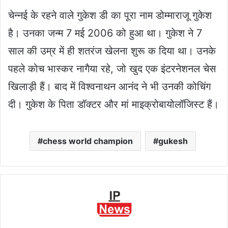
चेन्नई के रहने वाले गुकेश डी का पूरा नाम डोम्माराजू गुकेश
है। उनका जन्म 7 मई 2006 को हुआ था। गुकेश ने 7
साल की उम्र में ही शतरंज खेलना शुरू क दिया था। उनके
पहले कोच भास्कर नागैया रहे, जो खुद एक इंटरनेशनल चेस
खिलाड़ी हैं। बाद में विश्वनाथन आनंद ने भी उनकी कोचिंग
दी। गुकेश के पिता डॉक्टर और मां माइक्रोबायोलॉजिस्ट हैं।
chess world champion
gukesh