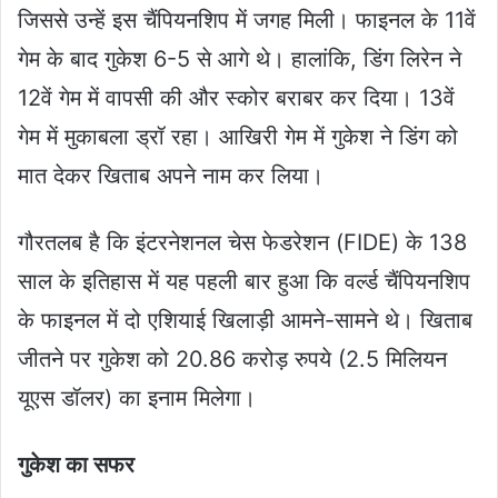
जिससे उन्हें इस चैंपियनशिप में जगह मिली। फाइनल के 11वें
गेम के बाद गुकेश 6-5 से आगे थे। हालांकि, डिंग लिरेन ने
12वें गेम में वापसी की और स्कोर बराबर कर दिया। 13वें
गेम में मुकाबला ड्रॉ रहा। आखिरी गेम में गुकेश ने डिंग को
मात देकर खिताब अपने नाम कर लिया।
गौरतलब है कि इंटरनेशनल चेस फेडरेशन (FIDE) के 138
साल के इतिहास में यह पहली बार हुआ कि वर्ल्ड चैंपियनशिप
के फाइनल में दो एशियाई खिलाड़ी आमने-सामने थे। खिताब
जीतने पर गुकेश को 20.86 करोड़ रुपये (2.5 मिलियन
यूएस डॉलर) का इनाम मिलेगा।
गुकेश का सफर