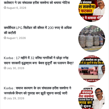
कलेक्टर ने उप संचालक हरीश सक्सेना को थमाया नोटिस
August 6, 2026
कमर्शियल LPG सिलेंडर की कीमत में 200 रुपए से अधिक
की कटौती
August 1, 2026
Korba : 17 महीने में 32 वरिष्ठ नागरिकों ने छोड़ा स्नेह
सदन! सरकारी वृद्धाश्रम बना ‘बेबस बुजुर्गों’ का पलायन केंद्र?
July 30, 2026
Korba : समाज कल्याण के उप संचालक हरीश सक्सेना ने
जनसंपर्क विभाग को गुमराह कर झूठी सूचना कराई जारी
July 29, 2026