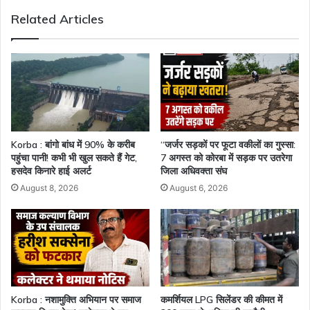
वीडियो:
Related Articles
Korba : बांगो बांध में 90% के करीब
“जर्जर सड़कों पर फूटा वकीलों का गुस्सा:
पहुंचा पानी! कभी भी खुल सकते हैं गेट,
7 अगस्त को कोरबा में सड़क पर उतरेगा
हसदेव किनारे हाई अलर्ट
जिला अधिवक्ता संघ
August 8, 2026
August 6, 2026
Korba : नशामुक्ति अभियान पर समाज
कमर्शियल LPG सिलेंडर की कीमत में