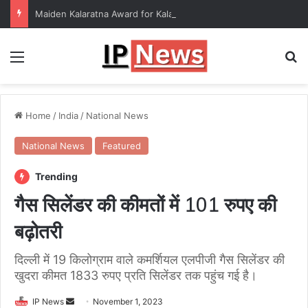
Maiden Kalaratna Award for Kalamandalam Sibi Chakravarthy
Menu
Se
Home
/
India
/
National News
National News
Featured
Trending
गैस सिलेंडर की कीमतों में 101 रुपए की
बढ़ोतरी
दिल्ली में 19 किलोग्राम वाले कमर्शियल एलपीजी गैस सिलेंडर की
खुदरा कीमत 1833 रुपए प्रति सिलेंडर तक पहुंच गई है।
Send
IP News
November 1, 2023