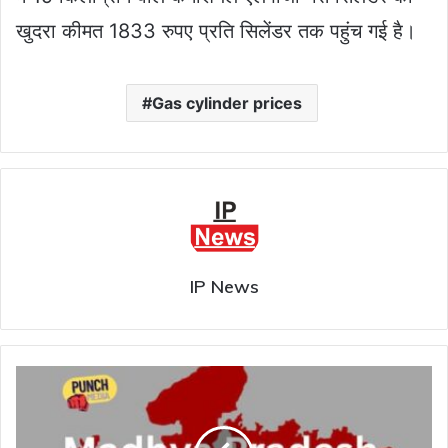
खुदरा कीमत 1833 रुपए प्रति सिलेंडर तक पहुंच गई है।
Gas cylinder prices
IP News
MP
Assembly
Election
: