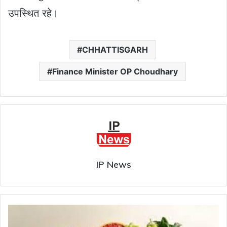
उपस्थित रहे।
CHHATTISGARH
Finance Minister OP Choudhary
IP News
सावधान!
भोजन