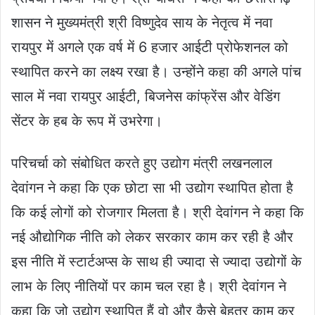
शासन ने मुख्यमंत्री श्री विष्णुदेव साय के नेतृत्व में नवा
रायपुर में अगले एक वर्ष में 6 हजार आईटी प्रोफेशनल को
स्थापित करने का लक्ष्य रखा है। उन्होंने कहा की अगले पांच
साल में नवा रायपुर आईटी, बिजनेस कांफ्रेंस और वेडिंग
सेंटर के हब के रूप में उभरेगा।
परिचर्चा को संबोधित करते हुए उद्योग मंत्री लखनलाल
देवांगन ने कहा कि एक छोटा सा भी उद्योग स्थापित होता है
कि कई लोगों को रोजगार मिलता है। श्री देवांगन ने कहा कि
नई औद्योगिक नीति को लेकर सरकार काम कर रही है और
इस नीति में स्टार्टअप्स के साथ ही ज्यादा से ज्यादा उद्योगों के
लाभ के लिए नीतियों पर काम चल रहा है। श्री देवांगन ने
कहा कि जो उद्योग स्थापित हैं वो और कैसे बेहतर काम कर