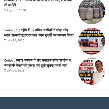
की कटौती
August 1, 2026
Korba : 17 महीने में 32 वरिष्ठ नागरिकों ने छोड़ा स्नेह
सदन! सरकारी वृद्धाश्रम बना ‘बेबस बुजुर्गों’ का पलायन केंद्र?
July 30, 2026
Korba : समाज कल्याण के उप संचालक हरीश सक्सेना ने
जनसंपर्क विभाग को गुमराह कर झूठी सूचना कराई जारी
July 29, 2026