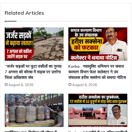
Related Articles
“जर्जर सड़कों पर फूटा वकीलों का गुस्सा:
Korba : नशामुक्ति अभियान पर समाज
7 अगस्त को कोरबा में सड़क पर उतरेगा
कल्याण विभाग फेल! कलेक्टर ने उप
जिला अधिवक्ता संघ
संचालक हरीश सक्सेना को थमाया नोटिस
August 6, 2026
August 6, 2026