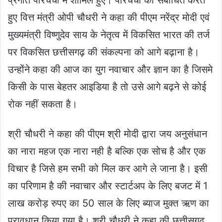
हुए वित्त मंत्री ओपी चौधरी ने कहा की पीएम नरेंद्र मोदी एवं
मुख्यमंत्री विष्णुदेव साय के नेतृत्व में विकसित भारत की तर्ज
पर विकसित छत्तीसगढ़ की संकल्पना को आगे बढ़ाना है।
उन्होंने कहा की आज का युग नवाचार और ज्ञान का है जिसमे
किसी के पास बेहतर आइडिया है तो उसे आगे बढ़ने से कोई
रोक नहीं सकता है।
श्री चौधरी ने कहा की पीएम श्री मोदी द्वारा जय अनुसंधान
का नारा महज एक नारा नही है बल्कि एक सोच है और एक
विचार है जिसे हम सभी को मिल कर आगे ले जाना है। इसी
का परिणाम है की नवाचार और स्टार्टअप के लिए बजट में 1
लाख करोड़ रुपए का 50 साल के लिए ब्याज मुक्त ऋण का
प्रावधान किया गया है। श्री चौधरी ने कहा की छत्तीसगढ़