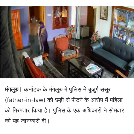
an
email
मंगलुरु।
कर्नाटक के मंगलुरु में पुलिस ने बुजुर्ग ससुर
(father-in-law) को छड़ी से पीटने के आरोप में महिला
को गिरफ्तार किया है। पुलिस के एक अधिकारी ने सोमवार
को यह जानकारी दी।