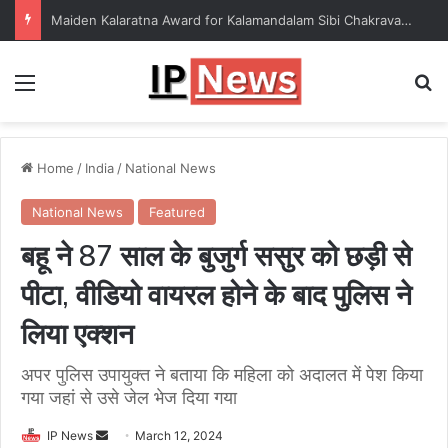
Maiden Kalaratna Award for Kalamandalam Sibi Chakravarthy
Menu
Se
Home
/
India
/
National News
National News
Featured
बहू ने 87 साल के बुजुर्ग ससुर को छड़ी से
पीटा, वीडियो वायरल होने के बाद पुलिस ने
लिया एक्शन
अपर पुलिस उपायुक्त ने बताया कि महिला को अदालत में पेश किया
गया जहां से उसे जेल भेज दिया गया
Send
IP News
March 12, 2024