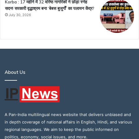
Korba : 17 महीने में 32 वरिष्ठ नागरिकों ने छोड़ा स्नेह
सदन! सरकारी वृद्धाश्रम बना ‘बेबस बुजुर्गों’ का पलायन केंद्र?
July 30, 2026
About Us
A Pan-India multilingual news website that delivers unbiased and
in depth coverage of national affairs in English, Hindi, and various
regional languages. We aim to keep the public informed on
politics, economy, social issues, and more.