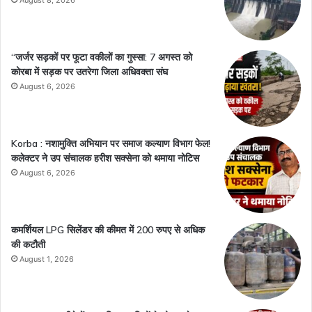
August 8, 2026
“जर्जर सड़कों पर फूटा वकीलों का गुस्सा: 7 अगस्त को
कोरबा में सड़क पर उतरेगा जिला अधिवक्ता संघ
August 6, 2026
Korba : नशामुक्ति अभियान पर समाज कल्याण विभाग फेल!
कलेक्टर ने उप संचालक हरीश सक्सेना को थमाया नोटिस
August 6, 2026
कमर्शियल LPG सिलेंडर की कीमत में 200 रुपए से अधिक
की कटौती
August 1, 2026