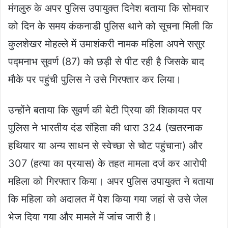
मंगलुरु के अपर पुलिस उपायुक्त दिनेश बताया कि सोमवार
को दिन के समय कंकनाडी पुलिस थाने को सूचना मिली कि
कुलशेखर मोहल्ले में उमाशंकरी नामक महिला अपने ससुर
पद्मनाभ सुवर्ण (87) को छड़ी से पीट रही है जिसके बाद
मौके पर पहुंची पुलिस ने उसे गिरफ्तार कर लिया।
उन्होंने बताया कि सुवर्ण की बेटी प्रिया की शिकायत पर
पुलिस ने भारतीय दंड संहिता की धारा 324 (खतरनाक
हथियार या अन्य साधन से स्वेच्छा से चोट पहुंचाना) और
307 (हत्या का प्रयास) के तहत मामला दर्ज कर आरोपी
महिला को गिरफ्तार किया। अपर पुलिस उपायुक्त ने बताया
कि महिला को अदालत में पेश किया गया जहां से उसे जेल
भेज दिया गया और मामले में जांच जारी है।