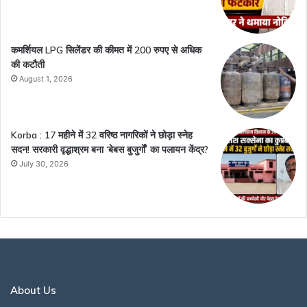
कमर्शियल LPG सिलेंडर की कीमत में 200 रुपए से अधिक
की कटौती
August 1, 2026
Korba : 17 महीने में 32 वरिष्ठ नागरिकों ने छोड़ा स्नेह
सदन! सरकारी वृद्धाश्रम बना ‘बेबस बुजुर्गों’ का पलायन केंद्र?
July 30, 2026
About Us