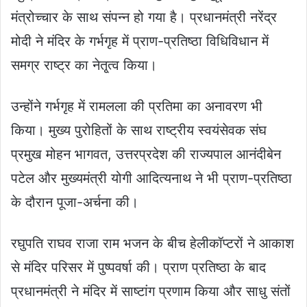
मंत्रोच्चार के साथ संपन्न हो गया है। प्रधानमंत्री नरेंद्र
मोदी ने मंदिर के गर्भगृह में प्राण-प्रतिष्ठा विधिविधान में
समग्र राष्ट्र का नेतृ्त्व किया।
उन्होंने गर्भगृह में रामलला की प्रतिमा का अनावरण भी
किया। मुख्य पुरोहितों के साथ राष्‍ट्रीय स्‍वयंसेवक संघ
प्रमुख मोहन भागवत, उत्तरप्रदेश की राज्यपाल आनंदीबेन
पटेल और मुख्यमंत्री योगी आदित्यनाथ ने भी प्राण-प्रतिष्ठा
के दौरान पूजा-अर्चना की।
रघुपति राघव राजा राम भजन के बीच हेलीकॉप्टरों ने आकाश
से मंदिर परिसर में पुष्पवर्षा की। प्राण प्रतिष्ठा के बाद
प्रधानमंत्री ने मंदिर में साष्टांग प्रणाम किया और साधु संतों