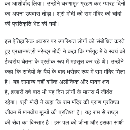
का आशीर्वाद लिया। उन्होंने चरणामृत ग्रहण कर ग्यारह दिनों
का अपना उपवास तोड़ा। श्री मोदी को राम मंदिर की चांदी
की प्रतिकृति भेंट की गयी।
इस ऐतिहासिक अवसर पर उपस्थित लोगों को संबोधित करते
हुए प्रधानमंत्री नरेन्‍द्र मोदी ने कहा कि गर्भगृह में वे स्‍वयं को
ईश्‍वरीय चेतना के प्रतीक रूप में महसूस कर रहे थे। उन्‍होंने
कहा कि सदियों के धैर्य के बाद धरोहर रूप में राम मंदिर मिला
है। यह सामान्‍य नहीं बल्कि अलौकिक और पावन क्षण
है, हजारों वर्ष बाद भी यह दिन लोगों के मानस में जीवंत
रहेगा। श्री मोदी ने कहा कि राम मंदिर की प्राण प्रतिष्ठा
जीवन में मानवीय मूल्यों की प्रतिष्ठा है। यह राम से राष्ट्र
की सेवा का विस्तार है। इस पल को जीना और इसका साक्षी