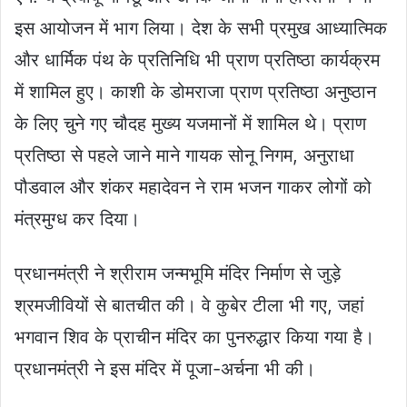
इस आयोजन में भाग लिया। देश के सभी प्रमुख आध्‍यात्मिक
और धार्मिक पंथ के प्रतिनिधि भी प्राण प्रतिष्‍ठा कार्यक्रम
में शामिल हुए। काशी के डोमराजा प्राण प्रतिष्‍ठा अनुष्‍ठान
के लिए चुने गए चौदह मुख्‍य यजमानों में शामिल थे। प्राण
प्रतिष्ठा से पहले जाने माने गायक सोनू निगम, अनुराधा
पौडवाल और शंकर महादेवन ने राम भजन गाकर लोगों को
मंत्रमुग्ध कर दिया।
प्रधानमंत्री ने श्रीराम जन्‍मभूमि मंदिर निर्माण से जुड़े
श्रमजीवियों से बातचीत की। वे कुबेर टीला भी गए, जहां
भगवान शिव के प्राचीन मंदिर का पुनरुद्धार किया गया है।
प्रधानमंत्री ने इस मंदिर में पूजा-अर्चना भी की।