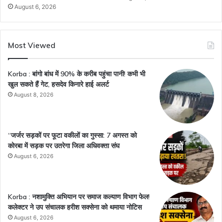
August 6, 2026
Most Viewed
Korba : बांगो बांध में 90% के करीब पहुंचा पानी! कभी भी
खुल सकते हैं गेट, हसदेव किनारे हाई अलर्ट
August 8, 2026
“जर्जर सड़कों पर फूटा वकीलों का गुस्सा: 7 अगस्त को
कोरबा में सड़क पर उतरेगा जिला अधिवक्ता संघ
August 6, 2026
Korba : नशामुक्ति अभियान पर समाज कल्याण विभाग फेल!
कलेक्टर ने उप संचालक हरीश सक्सेना को थमाया नोटिस
August 6, 2026