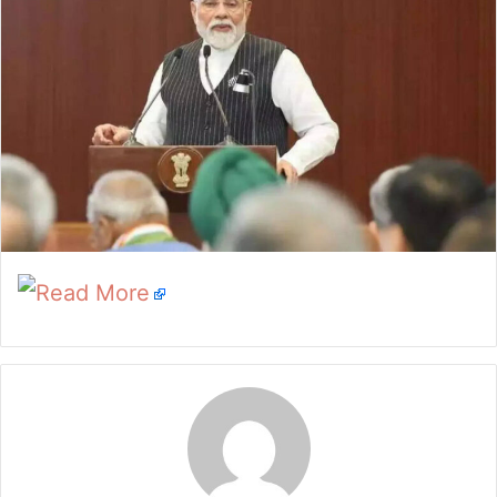
Read More