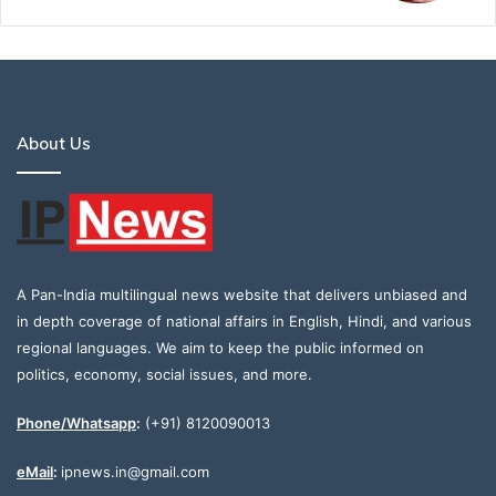
About Us
A Pan-India multilingual news website that delivers unbiased and
in depth coverage of national affairs in English, Hindi, and various
regional languages. We aim to keep the public informed on
politics, economy, social issues, and more.
Phone/Whatsapp
:
(+91) 8120090013
eMail
:
ipnews.in@gmail.com