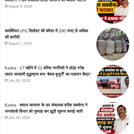
August 6, 2026
कमर्शियल LPG सिलेंडर की कीमत में 200 रुपए से अधिक
की कटौती
August 1, 2026
Korba : 17 महीने में 32 वरिष्ठ नागरिकों ने छोड़ा स्नेह
सदन! सरकारी वृद्धाश्रम बना ‘बेबस बुजुर्गों’ का पलायन केंद्र?
July 30, 2026
Korba : समाज कल्याण के उप संचालक हरीश सक्सेना ने
जनसंपर्क विभाग को गुमराह कर झूठी सूचना कराई जारी
July 29, 2026