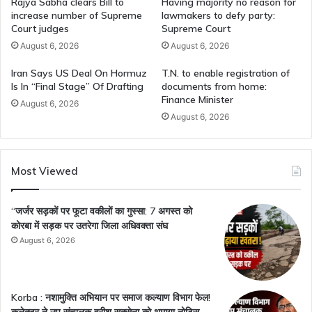
Rajya Sabha clears Bill to
Having majority no reason for
increase number of Supreme
lawmakers to defy party:
Court judges
Supreme Court
August 6, 2026
August 6, 2026
Iran Says US Deal On Hormuz
T.N. to enable registration of
Is In “Final Stage” Of Drafting
documents from home:
Finance Minister
August 6, 2026
August 6, 2026
Most Viewed
“जर्जर सड़कों पर फूटा वकीलों का गुस्सा: 7 अगस्त को
कोरबा में सड़क पर उतरेगा जिला अधिवक्ता संघ
August 6, 2026
Korba : नशामुक्ति अभियान पर समाज कल्याण विभाग फेल!
कलेक्टर ने उप संचालक हरीश सक्सेना को थमाया नोटिस