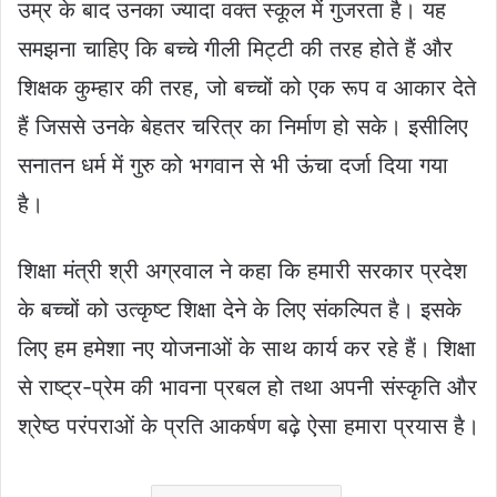
उम्र के बाद उनका ज्यादा वक्त स्कूल में गुजरता है। यह
समझना चाहिए कि बच्चे गीली मिट्टी की तरह होते हैं और
शिक्षक कुम्हार की तरह, जो बच्चों को एक रूप व आकार देते
हैं जिससे उनके बेहतर चरित्र का निर्माण हो सके। इसीलिए
सनातन धर्म में गुरु को भगवान से भी ऊंचा दर्जा दिया गया
है।
शिक्षा मंत्री श्री अग्रवाल ने कहा कि हमारी सरकार प्रदेश
के बच्चों को उत्कृष्ट शिक्षा देने के लिए संकल्पित है। इसके
लिए हम हमेशा नए योजनाओं के साथ कार्य कर रहे हैं। शिक्षा
से राष्ट्र-प्रेम की भावना प्रबल हो तथा अपनी संस्कृति और
श्रेष्ठ परंपराओं के प्रति आकर्षण बढ़े ऐसा हमारा प्रयास है।