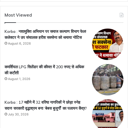
Most Viewed
Korba : नशामुक्ति अभियान पर समाज कल्याण विभाग फेल!
कलेक्टर ने उप संचालक हरीश सक्सेना को थमाया नोटिस
August 6, 2026
कमर्शियल LPG सिलेंडर की कीमत में 200 रुपए से अधिक
की कटौती
August 1, 2026
Korba : 17 महीने में 32 वरिष्ठ नागरिकों ने छोड़ा स्नेह
सदन! सरकारी वृद्धाश्रम बना ‘बेबस बुजुर्गों’ का पलायन केंद्र?
July 30, 2026