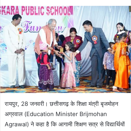
an
email
रायपुर, 28 जनवरी। छत्तीसगढ़ के शिक्षा मंत्री बृजमोहन
अग्रवाल (Education Minister Brijmohan
Agrawal) ने कहा है कि आगामी शिक्षण सत्र से विद्यार्थियों