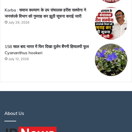
Korba : समाज कल्याण के उप संचालक हरीश सक्सेना ने
जनसंपर्क विभाग को गुमराह कर झूठी सूचना कराई जारी
July 29, 2026
158 साल बाद भारत में फिर दिखा दुर्लभ बैंगनी हिमालयी फूल
Cyananthus hookeri
July 12, 2026
About Us