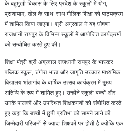
के बहुमुखी विकास के लिए प्रदेश के स्कूलों में योग,
प्राणायाम, खेल के साथ-साथ मौलिक शिक्षा को पाठ्यक्रम
में शामिल किया जाएगा। श्री अग्रवाल ने यह घोषणा
राजधानी रायपुर के विभिन्न स्कूलों में आयोजित कार्यक्रमों
को सम्बोधित करते हुए की।
शिक्षा मंत्री श्री अग्रवाल राजधानी रायपुर के भास्कर
पब्लिक स्कूल, चंगोरा भाठा और जागृति उच्चतर माध्यमिक
विद्यालय भांठागांव के वार्षिक उत्सव कार्यक्रम में मुख्य
अतिथि के रूप में शामिल हुए। उन्होंने स्कूली बच्चों और
उनके पालकों और उपस्थित शिक्षकगणों को संबोधित करते
हुए कहा कि बच्चों में छुपी प्रतिभा को सामने लाने की
जिम्मेदारी परिजनों से ज्यादा शिक्षकों पर होती है क्योंकि एक