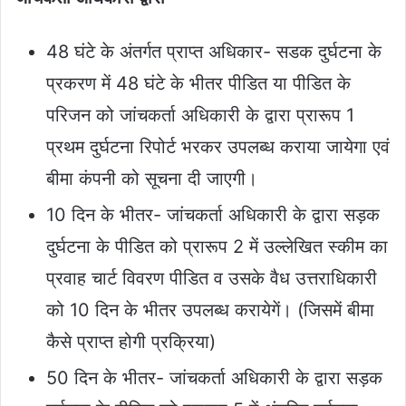
48 घंटे के अंतर्गत प्राप्त अधिकार- सडक दुर्घटना के
प्रकरण में 48 घंटे के भीतर पीडित या पीडित के
परिजन को जांचकर्ता अधिकारी के द्वारा प्रारूप 1
प्रथम दुर्घटना रिपोर्ट भरकर उपलब्ध कराया जायेगा एवं
बीमा कंपनी को सूचना दी जाएगी।
10 दिन के भीतर- जांचकर्ता अधिकारी के द्वारा सड़क
दुर्घटना के पीडित को प्रारूप 2 में उल्लेखित स्कीम का
प्रवाह चार्ट विवरण पीडित व उसके वैध उत्तराधिकारी
को 10 दिन के भीतर उपलब्ध करायेगें। (जिसमें बीमा
कैसे प्राप्त होगी प्रक्रिया)
50 दिन के भीतर- जांचकर्ता अधिकारी के द्वारा सड़क