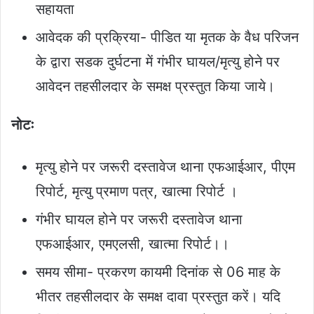
सहायता
आवेदक की प्रक्रिया- पीडित या मृतक के वैध परिजन
के द्वारा सडक दुर्घटना में गंभीर घायल/मृत्यु होने पर
आवेदन तहसीलदार के समक्ष प्रस्तुत किया जाये।
नोटः
मृत्यु होने पर जरूरी दस्तावेज थाना एफआईआर, पीएम
रिपोर्ट, मृत्यु प्रमाण पत्र, खात्मा रिपोर्ट ।
गंभीर घायल होने पर जरूरी दस्तावेज थाना
एफआईआर, एमएलसी, खात्मा रिपोर्ट।।
समय सीमा- प्रकरण कायमी दिनांक से 06 माह के
भीतर तहसीलदार के समक्ष दावा प्रस्तुत करें। यदि