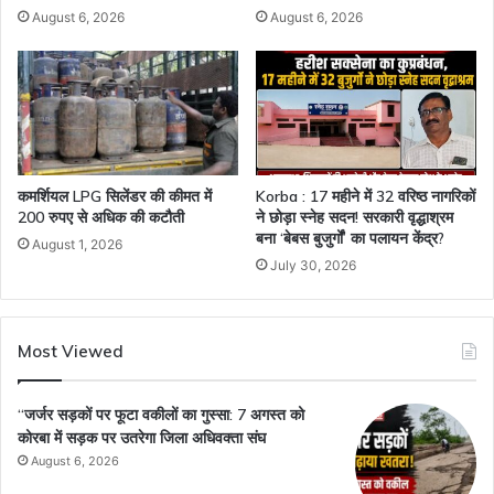
August 6, 2026
August 6, 2026
कमर्शियल LPG सिलेंडर की कीमत में
Korba : 17 महीने में 32 वरिष्ठ नागरिकों
200 रुपए से अधिक की कटौती
ने छोड़ा स्नेह सदन! सरकारी वृद्धाश्रम
बना ‘बेबस बुजुर्गों’ का पलायन केंद्र?
August 1, 2026
July 30, 2026
Most Viewed
“जर्जर सड़कों पर फूटा वकीलों का गुस्सा: 7 अगस्त को
कोरबा में सड़क पर उतरेगा जिला अधिवक्ता संघ
August 6, 2026