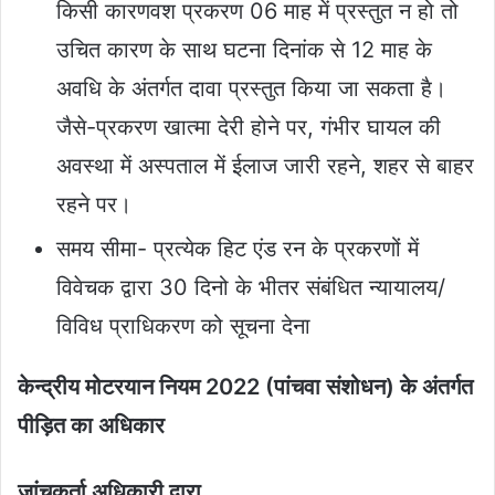
किसी कारणवश प्रकरण 06 माह में प्रस्तुत न हो तो
उचित कारण के साथ घटना दिनांक से 12 माह के
अवधि के अंतर्गत दावा प्रस्तुत किया जा सकता है।
जैसे-प्रकरण खात्मा देरी होने पर, गंभीर घायल की
अवस्था में अस्पताल में ईलाज जारी रहने, शहर से बाहर
रहने पर।
समय सीमा- प्रत्येक हिट एंड रन के प्रकरणों में
विवेचक द्वारा 30 दिनो के भीतर संबंधित न्यायालय/
विविध प्राधिकरण को सूचना देना
केन्द्रीय मोटरयान नियम 2022 (पांचवा संशोधन) के अंतर्गत
पीड़ित का अधिकार
जांचकर्ता अधिकारी द्वारा