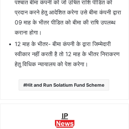
पश्चात बीमा कंपनी को जो उचित राशि पीडित को
प्रदान करने हेतु आदेशित करेगा उसे बीमा कंपनी द्वारा
09 माह के भीतर पीडित को बीमा की राषि उपलब्ध
कराना होगा।
12 माह के भीतर- बीमा कंपनी के द्वारा जिम्मेदारी
स्वीकार नहीं करती है तो 12 माह के भीतर निराकरण
हेतु विधिक न्यायालय को पेश करेगा।
Hit and Run Solatium Fund Scheme