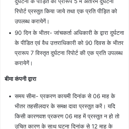
दुर्घटना के पीड़ित को प्रारूप 5 में अंतरिम दुर्घटना
रिपोर्ट प्रस्तुत किया जाये तथा एक प्रति पीड़ित को
उपलब्ध करायेगें।
90 दिन के भीतर- जांचकर्ता अधिकारी के द्वारा दुर्घटना
के पीडित एवं वैध उत्तराधिकारी को 90 दिवस के भीतर
प्रारूप 7 विस्तृत दुर्घटना रिपोर्ट की एक प्रति उपलब्ध
करायेगें।
बीमा कंपनी द्वारा
समय सीमा- प्रकरण कायमी दिनांक से 06 माह के
भीतर तहसीलदार के समक्ष दावा प्रस्तुत करें। यदि
किसी कारणवश प्रकरण 06 माह में प्रस्तुत न हो तो
उचित कारण के साथ घटना दिनांक से 12 माह के