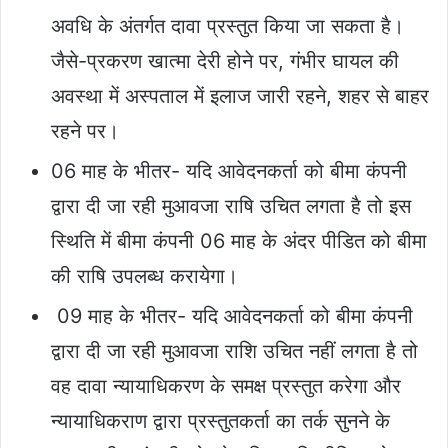
अवधि के अंतर्गत दावा प्रस्तुत किया जा सकता है।
जैसे-प्रकरण खात्मा देरी होने पर, गंभीर घायल की
अवस्था में अस्पताल में इलाज जारी रहने, शहर से बाहर
रहने पर।
06 माह के भीतर- यदि आवेदनकर्ता को बीमा कंपनी
द्वारा दी जा रही मुआवजा राषि उचित लगता है तो इस
स्थिति में बीमा कंपनी 06 माह के अंदर पीडित को बीमा
की राषि उपलब्ध करायेगा।
09 माह के भीतर- यदि आवेदनकर्ता को बीमा कंपनी
द्वारा दी जा रही मुआवजा राशि उचित नहीं लगता है तो
वह दावा न्यायाधिकरण के समक्ष प्रस्तुत करेगा और
न्यायाधिकराण द्वारा प्रस्तुतकर्ता का तर्क सुनने के