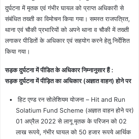
दुर्घटना में मृतक एवं गंभीर घायल को प्राप्त अधिकारी से
संबंधित तख्ती का विमोचन किया गया। समस्त राजपत्रित,
थाना एवं चौकी प्रभारियों को अपने थाना व चौकी में तख्ती
लगाकर पीडितों के अधिकार एवं सहयोग करने हेतु निर्देशित
किया गया।
सड़क दुर्घटना में पीडित के अधिकार निम्नानुसार हैं :
सड़क दुर्घटना में पीड़ित का अधिकार (अज्ञात वाहन) होने पर
हिट एण्ड रन सोलेशियम योजना – Hit and Run
Solatium Fund Scheme (अज्ञात वाहन होने पर)
01 अप्रैल 2022 से लागू मृतक के परिजन को 02
लाख रूपये, गंभीर घायल को 50 हजार रूपये आर्थिक