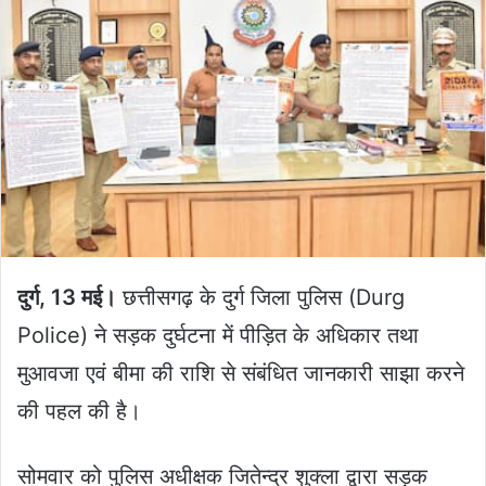
दुर्ग, 13 मई।
छत्तीसगढ़ के दुर्ग जिला पुलिस (Durg
Police) ने सड़क दुर्घटना में पीड़ित के अधिकार तथा
मुआवजा एवं बीमा की राशि से संबंधित जानकारी साझा करने
की पहल की है।
सोमवार को पुलिस अधीक्षक जितेन्द्र शुक्ला द्वारा सड़क