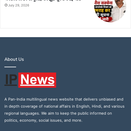
July 29, 2026
About Us
A Pan-India multilingual news website that delivers unbiased and
in depth coverage of national affairs in English, Hindi, and various
regional languages. We aim to keep the public informed on
politics, economy, social issues, and more.