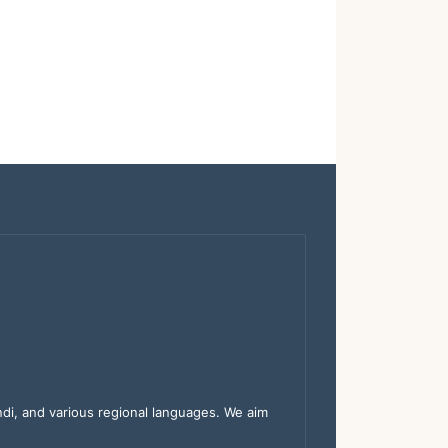
indi, and various regional languages. We aim