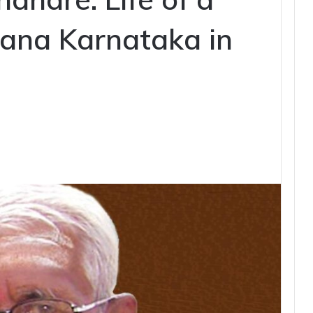
yana Karnataka in