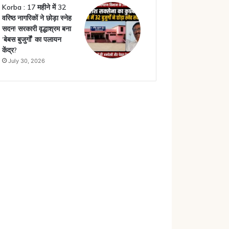
Korba : 17 महीने में 32
वरिष्ठ नागरिकों ने छोड़ा स्नेह
सदन! सरकारी वृद्धाश्रम बना
‘बेबस बुजुर्गों’ का पलायन
केंद्र?
July 30, 2026