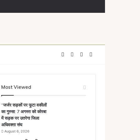
Facebook
X
YouTube
Instagram
Most Viewed
“जर्जर सड़कों पर फूटा वकीलों
का गुस्सा: 7 अगस्त को कोरबा
में सड़क पर उतरेगा जिला
अधिवक्ता संघ
August 6, 2026