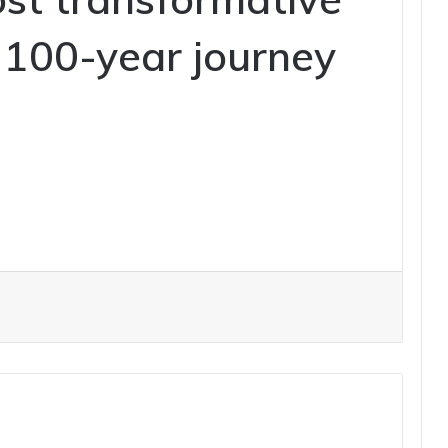
’ 100-year journey