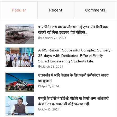
Popular
Recent
Comments
चाय पीने उतरा चालक और भाग गई ट्रेन, 78 किमी तक
दौड़ती रही बिना ड्राइवर, देखें वीडियो :
February 25, 2024
AIIMS Raipur : Successful Complex Surgery,
35-days with Dedicated, Efforts Finally
Saved Engineering Students Life
March 23, 2024
उत्तराखंड में आदि कैलाश के लिए पहली हेलीकॉप्टर यात्रा
का शुभारंभ
April 2, 2024
छात्रों के टीसी में डीईओ, बीईओ या किसी अन्य अधिकारी
के काउंटर हस्ताक्षर की कोई जरूरत नहीं
July 10, 2024