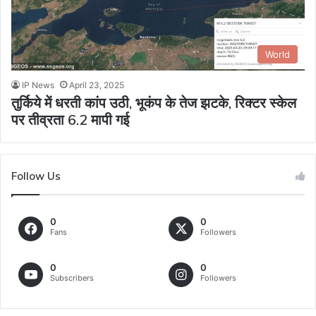
World
IP News
April 23, 2025
तुर्किये में धरती कांप उठी, भूकंप के तेज झटके, रिक्टर स्केल
पर तीव्रता 6.2 मापी गई
Follow Us
0
0
Fans
Followers
0
0
Subscribers
Followers