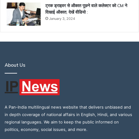
ट्रक ड्राइवर से औकात पूछने वाले कलेक्टर को CM ने
दिखाई औकात, देखें वीडियो :
January 3, 2024
About Us
A Pan-India multilingual news website that delivers unbiased and
in depth coverage of national affairs in English, Hindi, and various
regional languages. We aim to keep the public informed on
politics, economy, social issues, and more.